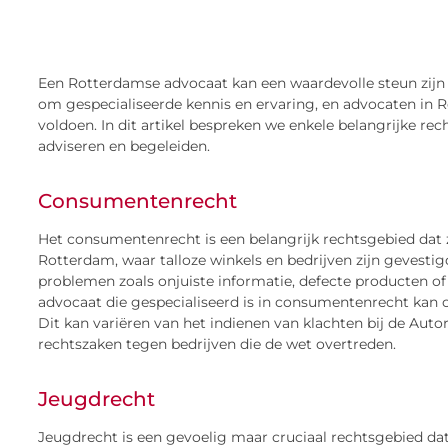
Een Rotterdamse advocaat kan een waardevolle steun zijn 
om gespecialiseerde kennis en ervaring, en advocaten in 
voldoen. In dit artikel bespreken we enkele belangrijke r
adviseren en begeleiden.
Consumentenrecht
Het consumentenrecht is een belangrijk rechtsgebied dat
Rotterdam, waar talloze winkels en bedrijven zijn geves
problemen zoals onjuiste informatie, defecte producten o
advocaat die gespecialiseerd is in consumentenrecht kan c
Dit kan variëren van het indienen van klachten bij de Aut
rechtszaken tegen bedrijven die de wet overtreden.
Jeugdrecht
Jeugdrecht is een gevoelig maar cruciaal rechtsgebied dat