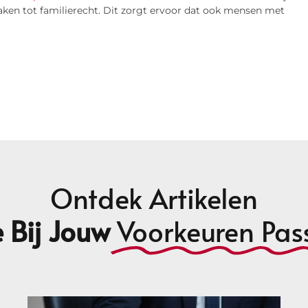
zaken tot familierecht. Dit zorgt ervoor dat ook mensen met
Ontdek Artikelen
 Bij Jouw
Voorkeuren Pas