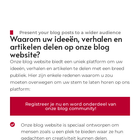
Present your blog posts to a wider audience
Waarom uw ideeën, verhalen en
artikelen delen op onze blog
website?
Onze blog website biedt een uniek platform om uw
ideeën, verhalen en artikelen te delen met een breed
publiek. Hier zijn enkele redenen waarom u zou
moeten overwegen om uw stem te laten horen op ons
platform:
Registreer je nu en word onderdeel van
onze blog community!
Onze blog website is speciaal ontworpen om
mensen zoals u een plek te bieden waar ze hun
gedachten en creativiteit kunnen delen.