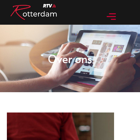
Over ons