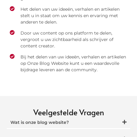
Het delen van uw ideeën, verhalen en artikelen
stelt u in staat om uw kennis en ervaring met
anderen te delen.
Door uw content op ons platform te delen,
vergroot u uw zichtbaarheid als schrijver of
content creator.
Bij het delen van uw ideeën, verhalen en artikelen
op Onze Blog Website kunt u een waardevolle
bijdrage leveren aan de community.
Veelgestelde Vragen
Wat is onze blog website?