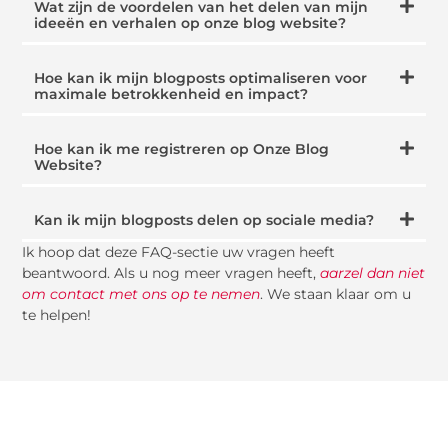
Wat zijn de voordelen van het delen van mijn
ideeën en verhalen op onze blog website?
Hoe kan ik mijn blogposts optimaliseren voor
maximale betrokkenheid en impact?
Hoe kan ik me registreren op Onze Blog
Website?
Kan ik mijn blogposts delen op sociale media?
Ik hoop dat deze FAQ-sectie uw vragen heeft
beantwoord. Als u nog meer vragen heeft,
aarzel dan niet
om contact met ons op te nemen
. We staan klaar om u
te helpen!