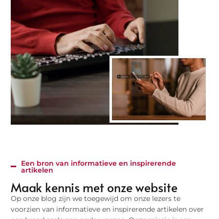
Een bron van informatieve en inspirerende
artikelen
Maak kennis met onze website
Op onze blog zijn we toegewijd om onze lezers te
voorzien van informatieve en inspirerende artikelen over