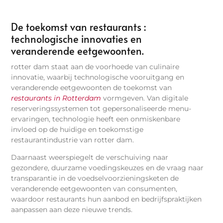
De toekomst van restaurants :
technologische innovaties en
veranderende eetgewoonten.
rotter dam staat aan de voorhoede van culinaire
innovatie, waarbij technologische vooruitgang en
veranderende eetgewoonten de toekomst van
restaurants in Rotterdam
vormgeven. Van digitale
reserveringssystemen tot gepersonaliseerde menu-
ervaringen, technologie heeft een onmiskenbare
invloed op de huidige en toekomstige
restaurantindustrie van rotter dam.
Daarnaast weerspiegelt de verschuiving naar
gezondere, duurzame voedingskeuzes en de vraag naar
transparantie in de voedselvoorzieningsketen de
veranderende eetgewoonten van consumenten,
waardoor restaurants hun aanbod en bedrijfspraktijken
aanpassen aan deze nieuwe trends.