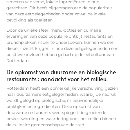
serveren van verse, lokale ingrediënten in hun
gerechten. Dit heeft bijgedragen aan de populariteit
van deze eetgelegenheden onder zowel de lokale
bevolking als toeristen.
Door de unieke sfeer, menu-opties en culinaire
ervaringen van deze populaire ontbijt restaurants en
brunchplekken nader te onderzoeken, kunnen we een
dieper inzicht krijgen in hoe deze eetgelegenheden een
positieve invloed hebben gehad op de eetcultuur van
Rotterdam.
De opkomst van duurzame en biologische
restaurants : aandacht voor het milieu.
Rotterdam heeft een opmerkelijke verschuiving gezien
naar duurzamere eetgelegenheden, waarbij de nadruk
wordt gelegd op biologische, milieuvriendelijke
praktijken en ingrediënten. Deze opkomst van
duurzame restaurants weerspiegelt de groeiende
bewustwording en waardering voor het milieu binnen
de culinaire gemeenschap van de stad.