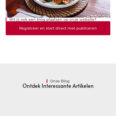
Wil jij ook een blog plaatsen op onze website?
Registreer en start direct met publiceren
Onze Blog
Ontdek Interessante Artikelen