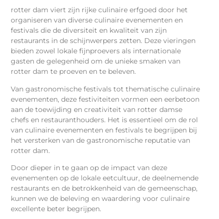
rotter dam viert zijn rijke culinaire erfgoed door het
organiseren van diverse culinaire evenementen en
festivals die de diversiteit en kwaliteit van zijn
restaurants in de schijnwerpers zetten. Deze vieringen
bieden zowel lokale fijnproevers als internationale
gasten de gelegenheid om de unieke smaken van
rotter dam te proeven en te beleven.
Van gastronomische festivals tot thematische culinaire
evenementen, deze festiviteiten vormen een eerbetoon
aan de toewijding en creativiteit van rotter damse
chefs en restauranthouders. Het is essentieel om de rol
van culinaire evenementen en festivals te begrijpen bij
het versterken van de gastronomische reputatie van
rotter dam.
Door dieper in te gaan op de impact van deze
evenementen op de lokale eetcultuur, de deelnemende
restaurants en de betrokkenheid van de gemeenschap,
kunnen we de beleving en waardering voor culinaire
excellente beter begrijpen.