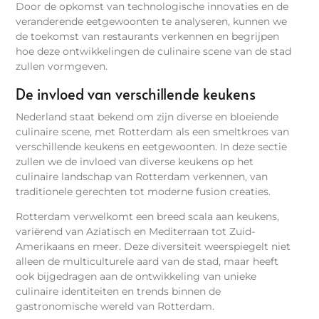
Door de opkomst van technologische innovaties en de
veranderende eetgewoonten te analyseren, kunnen we
de toekomst van restaurants verkennen en begrijpen
hoe deze ontwikkelingen de culinaire scene van de stad
zullen vormgeven.
De invloed van verschillende keukens
Nederland staat bekend om zijn diverse en bloeiende
culinaire scene, met Rotterdam als een smeltkroes van
verschillende keukens en eetgewoonten. In deze sectie
zullen we de invloed van diverse keukens op het
culinaire landschap van Rotterdam verkennen, van
traditionele gerechten tot moderne fusion creaties.
Rotterdam verwelkomt een breed scala aan keukens,
variërend van Aziatisch en Mediterraan tot Zuid-
Amerikaans en meer. Deze diversiteit weerspiegelt niet
alleen de multiculturele aard van de stad, maar heeft
ook bijgedragen aan de ontwikkeling van unieke
culinaire identiteiten en trends binnen de
gastronomische wereld van Rotterdam.