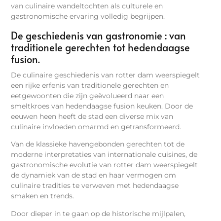
van culinaire wandeltochten als culturele en
gastronomische ervaring volledig begrijpen.
De geschiedenis van gastronomie : van
traditionele gerechten tot hedendaagse
fusion.
De culinaire geschiedenis van rotter dam weerspiegelt
een rijke erfenis van traditionele gerechten en
eetgewoonten die zijn geëvolueerd naar een
smeltkroes van hedendaagse fusion keuken. Door de
eeuwen heen heeft de stad een diverse mix van
culinaire invloeden omarmd en getransformeerd.
Van de klassieke havengebonden gerechten tot de
moderne interpretaties van internationale cuisines, de
gastronomische evolutie van rotter dam weerspiegelt
de dynamiek van de stad en haar vermogen om
culinaire tradities te verweven met hedendaagse
smaken en trends.
Door dieper in te gaan op de historische mijlpalen,