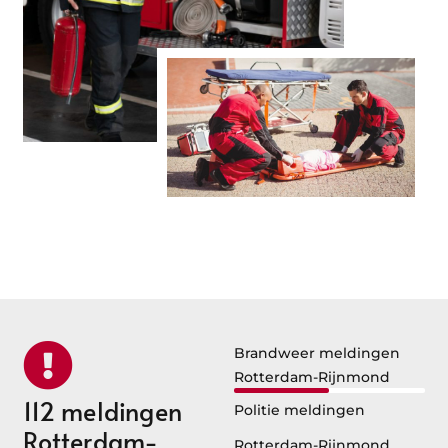
Brandweer meldingen
Rotterdam-Rijnmond
112 meldingen
Politie meldingen
Rotterdam-
Rotterdam-Rijnmond