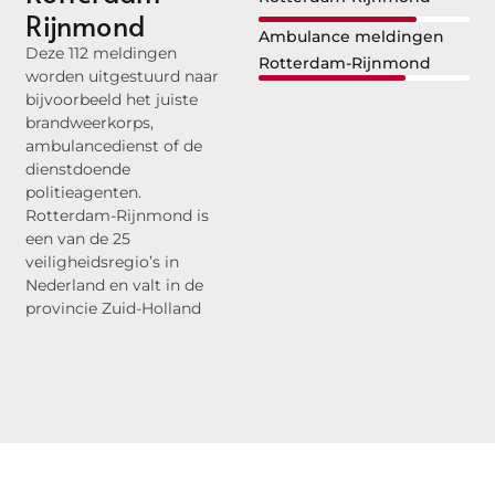
Rijnmond
Ambulance meldingen
Deze 112 meldingen
Rotterdam-Rijnmond
worden uitgestuurd naar
bijvoorbeeld het juiste
brandweerkorps,
ambulancedienst of de
dienstdoende
politieagenten.
Rotterdam-Rijnmond is
een van de 25
veiligheidsregio’s in
Nederland en valt in de
provincie Zuid-Holland