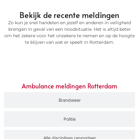
Bekijk de recente meldingen
Zo kun je snel handelen en jezelf en anderen in veiligheid
brengen in geval van een noodsituatie. Het is altijd beter
om het zekere voor het onzekere te nemen en op de hoogte
te blijven van wat er speelt in Rotterdam.
Ambulance
Ambulance meldingen Rotterdam
Brandweer
Politie
Alle disciplines rapporteer