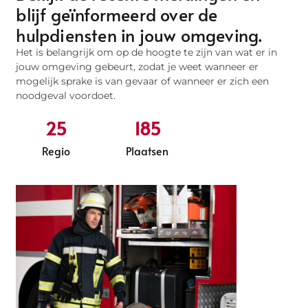
blijf geïnformeerd over de
hulpdiensten in jouw omgeving.
Het is belangrijk om op de hoogte te zijn van wat er in
jouw omgeving gebeurt, zodat je weet wanneer er
mogelijk sprake is van gevaar of wanneer er zich een
noodgeval voordoet.
25
185
Regio
Plaatsen