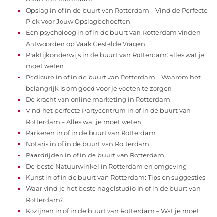
Opslag in of in de buurt van Rotterdam – Vind de Perfecte
Plek voor Jouw Opslagbehoeften
Een psycholoog in of in de buurt van Rotterdam vinden –
Antwoorden op Vaak Gestelde Vragen.
Praktijkonderwijs in de buurt van Rotterdam: alles wat je
moet weten
Pedicure in of in de buurt van Rotterdam – Waarom het
belangrijk is om goed voor je voeten te zorgen
De kracht van online marketing in Rotterdam
Vind het perfecte Partycentrum in of in de buurt van
Rotterdam – Alles wat je moet weten
Parkeren in of in de buurt van Rotterdam
Notaris in of in de buurt van Rotterdam
Paardrijden in of in de buurt van Rotterdam
De beste Natuurwinkel in Rotterdam en omgeving
Kunst in of in de buurt van Rotterdam: Tips en suggesties
Waar vind je het beste nagelstudio in of in de buurt van
Rotterdam?
Kozijnen in of in de buurt van Rotterdam – Wat je moet