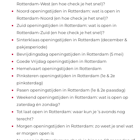
Rotterdam-West (en hoe check je het snel)?
Noord openingstijden in Rotterdam: wat is open in
Rotterdam-Noord (en hoe check je het snel)?
Zuid openingstijden in Rotterdam: wat is open in
Rotterdam-Zuid (en hoe check je het snel)?
Sinterklaas openingstijden in Rotterdam (december &
pakjesperiode)
Bevrijdingsdag openingstijden in Rotterdam (5 mei)
Goede Vrijdag openingstijden in Rotterdam
Hemelvaart openingstijden in Rotterdam
Pinksteren openingstijden in Rotterdam (1e & 2e
pinksterdag)
Pasen openingstijden in Rotterdam (1e & 2e paasdag)
Weekend openingstijden in Rotterdam: wat is open op
zaterdag én zondag?
Tot laat open in Rotterdam: waar kun je ’s avonds nog
terecht?
Morgen openingstijden in Rotterdam: zo weet je snel wat
er morgen open is