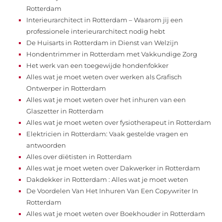
Rotterdam
Interieurarchitect in Rotterdam – Waarom jij een
professionele interieurarchitect nodig hebt
De Huisarts in Rotterdam in Dienst van Welzijn
Hondentrimmer in Rotterdam met Vakkundige Zorg
Het werk van een toegewijde hondenfokker
Alles wat je moet weten over werken als Grafisch
Ontwerper in Rotterdam
Alles wat je moet weten over het inhuren van een
Glaszetter in Rotterdam
Alles wat je moet weten over fysiotherapeut in Rotterdam
Elektricien in Rotterdam: Vaak gestelde vragen en
antwoorden
Alles over diëtisten in Rotterdam
Alles wat je moet weten over Dakwerker in Rotterdam
Dakdekker in Rotterdam : Alles wat je moet weten
De Voordelen Van Het Inhuren Van Een Copywriter In
Rotterdam
Alles wat je moet weten over Boekhouder in Rotterdam