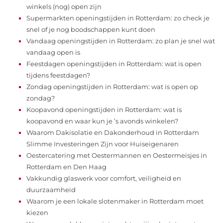
winkels (nog) open zijn
Supermarkten openingstijden in Rotterdam: zo check je
snel of je nog boodschappen kunt doen
Vandaag openingstijden in Rotterdam: zo plan je snel wat
vandaag open is
Feestdagen openingstijden in Rotterdam: wat is open
tijdens feestdagen?
Zondag openingstijden in Rotterdam: wat is open op
zondag?
Koopavond openingstijden in Rotterdam: wat is
koopavond en waar kun je ’s avonds winkelen?
Waarom Dakisolatie en Dakonderhoud in Rotterdam
Slimme Investeringen Zijn voor Huiseigenaren
Oestercatering met Oestermannen en Oestermeisjes in
Rotterdam en Den Haag
Vakkundig glaswerk voor comfort, veiligheid en
duurzaamheid
Waarom je een lokale slotenmaker in Rotterdam moet
kiezen