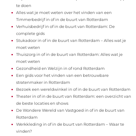
te doen
Alles wat je moet weten over het vinden van een
Timmerbedrijf in of in de buurt van Rotterdam
Verhuisbedrijf in of in de buurt van Rotterdam: De
complete gids
Stukadoor in of in de buurt van Rotterdam – Alles wat je
moet weten
Thuiszorg in of in de buurt van Rotterdam: Alles wat je
moet weten
Gezondheid en Welzijn in of rond Rotterdam
Een gids voor het vinden van een betrouwbare
stratenmaker in Rotterdam
Bezoek een wereldwinkel in of in de buurt van Rotterdam
Theater in of in de buurt van Rotterdam: een overzicht van
de beste locaties en shows
De Wondere Wereld van Vastgoed in of in de buurt van
Rotterdam
Werkkleding in of in de buurt van Rotterdam – Waar te
vinden?