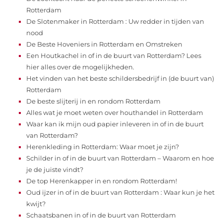
Rotterdam
De Slotenmaker in Rotterdam : Uw redder in tijden van
nood
De Beste Hoveniers in Rotterdam en Omstreken
Een Houtkachel in of in de buurt van Rotterdam? Lees
hier alles over de mogelijkheden.
Het vinden van het beste schildersbedrijf in (de buurt van)
Rotterdam
De beste slijterij in en rondom Rotterdam
Alles wat je moet weten over houthandel in Rotterdam
Waar kan ik mijn oud papier inleveren in of in de buurt
van Rotterdam?
Herenkleding in Rotterdam: Waar moet je zijn?
Schilder in of in de buurt van Rotterdam – Waarom en hoe
je de juiste vindt?
De top Herenkapper in en rondom Rotterdam!
Oud ijzer in of in de buurt van Rotterdam : Waar kun je het
kwijt?
Schaatsbanen in of in de buurt van Rotterdam