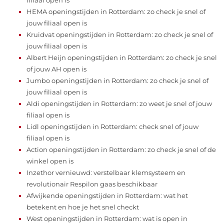
HEMA openingstijden in Rotterdam: zo check je snel of
jouw filiaal open is
Kruidvat openingstijden in Rotterdam: zo check je snel of
jouw filiaal open is
Albert Heijn openingstijden in Rotterdam: zo check je snel
of jouw AH open is
Jumbo openingstijden in Rotterdam: zo check je snel of
jouw filiaal open is
Aldi openingstijden in Rotterdam: zo weet je snel of jouw
filiaal open is
Lidl openingstijden in Rotterdam: check snel of jouw
filiaal open is
Action openingstijden in Rotterdam: zo check je snel of de
winkel open is
Inzethor vernieuwd: verstelbaar klemsysteem en
revolutionair Respilon gaas beschikbaar
Afwijkende openingstijden in Rotterdam: wat het
betekent en hoe je het snel checkt
West openingstijden in Rotterdam: wat is open in