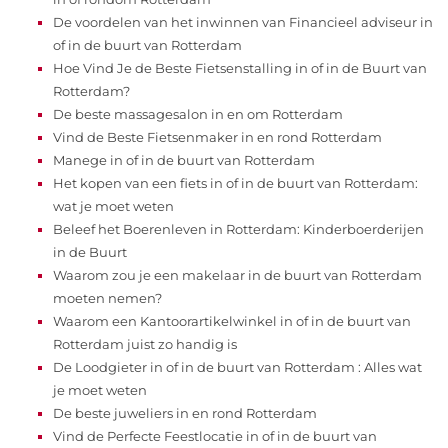
De voordelen van het inwinnen van Financieel adviseur in
of in de buurt van Rotterdam
Hoe Vind Je de Beste Fietsenstalling in of in de Buurt van
Rotterdam?
De beste massagesalon in en om Rotterdam
Vind de Beste Fietsenmaker in en rond Rotterdam
Manege in of in de buurt van Rotterdam
Het kopen van een fiets in of in de buurt van Rotterdam:
wat je moet weten
Beleef het Boerenleven in Rotterdam: Kinderboerderijen
in de Buurt
Waarom zou je een makelaar in de buurt van Rotterdam
moeten nemen?
Waarom een Kantoorartikelwinkel in of in de buurt van
Rotterdam juist zo handig is
De Loodgieter in of in de buurt van Rotterdam : Alles wat
je moet weten
De beste juweliers in en rond Rotterdam
Vind de Perfecte Feestlocatie in of in de buurt van