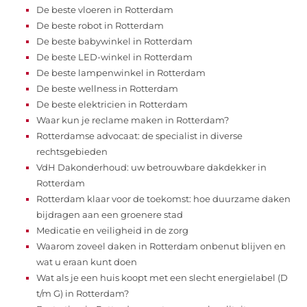
De beste vloeren in Rotterdam
De beste robot in Rotterdam
De beste babywinkel in Rotterdam
De beste LED-winkel in Rotterdam
De beste lampenwinkel in Rotterdam
De beste wellness in Rotterdam
De beste elektricien in Rotterdam
Waar kun je reclame maken in Rotterdam?
Rotterdamse advocaat: de specialist in diverse
rechtsgebieden
VdH Dakonderhoud: uw betrouwbare dakdekker in
Rotterdam
Rotterdam klaar voor de toekomst: hoe duurzame daken
bijdragen aan een groenere stad
Medicatie en veiligheid in de zorg
Waarom zoveel daken in Rotterdam onbenut blijven en
wat u eraan kunt doen
Wat als je een huis koopt met een slecht energielabel (D
t/m G) in Rotterdam?