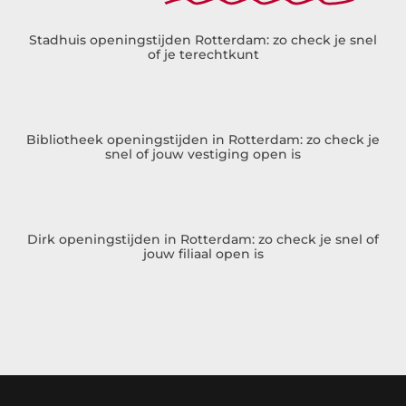
Stadhuis openingstijden Rotterdam: zo check je snel
of je terechtkunt
Bibliotheek openingstijden in Rotterdam: zo check je
snel of jouw vestiging open is
Dirk openingstijden in Rotterdam: zo check je snel of
jouw filiaal open is