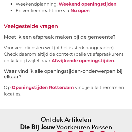
Weekendplanning:
Weekend openingstijden
En verifieer real-time via
Nu open
Veelgestelde vragen
Moet ik een afspraak maken bij de gemeente?
Voor veel diensten wel (of het is sterk aangeraden).
Check daarom altijd de context (balie vs afspraakuren)
en kijk bij twijfel naar
Afwijkende openingstijden
.
Waar vind ik alle openingstijden-onderwerpen bij
elkaar?
Op
Openingstijden Rotterdam
vind je alle thema’s en
locaties.
Ontdek Artikelen
Die Bij Jouw
Voorkeuren Passen