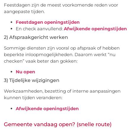
Feestdagen zijn de meest voorkomende reden voor
aangepaste tijden.
Feestdagen openingstijden
En check aanvullend:
Afwijkende openingstijden
2) Afspraakgericht werken
Sommige diensten zijn vooral op afspraak of hebben
beperkte inloopmogelijkheden. Daarom werkt “nu
checken” vaak beter dan gokken:
Nu open
3) Tijdelijke wijzigingen
Werkzaamheden, bezetting of interne aanpassingen
kunnen tijden veranderen:
Afwijkende openingstijden
Gemeente vandaag open? (snelle route)