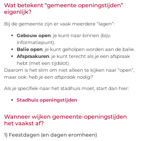
Wat betekent “gemeente openingstijden”
eigenlijk?
Bij de gemeente zijn er vaak meerdere “lagen”:
Gebouw open
: je kunt naar binnen (bijv.
informatiepunt).
Balie open
: je kunt geholpen worden aan de balie.
Afspraakuren
: je kunt terecht als je een afspraak
hebt (met een tijdslot).
Daarom is het slim om niet alleen te kijken naar “open”,
maar ook:
heb je een afspraak nodig?
Als je specifiek naar het stadhuis moet, start dan hier:
Stadhuis openingstijden
Wanneer wijken gemeente-openingstijden
het vaakst af?
1) Feestdagen (en dagen eromheen)