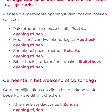
tegelijk zoeken
Mensen die “gemeente openingstijden” zoeken, zoeken
vaak ook:
Pakketpunten (service/cut-off):
PostNL
openingstijden
Medicatie/avond/weekend-logica:
Apotheek
openingstijden
Spreekuur/spoedstructuur:
Huisarts
openingstijden
Bibliotheek (studeren/lenen/balie):
Bibliotheek
openingstijden
Gemeente in het weekend of op zondag?
Gemeentelijke diensten zijn in het weekend vaak
beperkt. Als je dit wilt checken:
Algemene zondagcontext:
Zondag
openingstijden