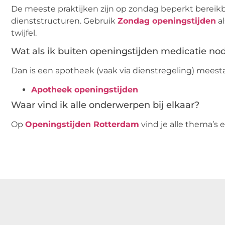
De meeste praktijken zijn op zondag beperkt bereikb
dienststructuren. Gebruik
Zondag openingstijden
al
twijfel.
Wat als ik buiten openingstijden medicatie no
Dan is een apotheek (vaak via dienstregeling) meestal
Apotheek openingstijden
Waar vind ik alle onderwerpen bij elkaar?
Op
Openingstijden Rotterdam
vind je alle thema’s e