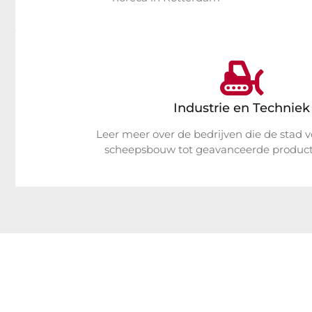
Industrie en Techniek
Leer meer over de bedrijven die de stad 
scheepsbouw tot geavanceerde productie