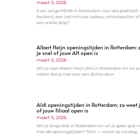
maart 5, 2026
Even langs HEMA in Rotterdam voor iets praktisch 
keuken), een last-minute cadeau, schoolspullen o
een snelle stop?
Albert Heijn openingstijden in Rotterdam: 
je snel of jouw AH open is
maart 5, 2026
Wil je naar Albert Heijn (AH) in Rotterdam en wil je
weten dat je niet voor een dichte deur
Aldi openingstijden in Rotterdam: zo weet j
of jouw filiaal open is
maart 5, 2026
Wil je langs Aldi in Rotterdam en wil je geen gok
met de openingstijden? Slim — vooral op zondag,