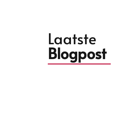
Laatste
Blogpost