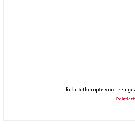
Relatietherapie voor een ge
Relatiet