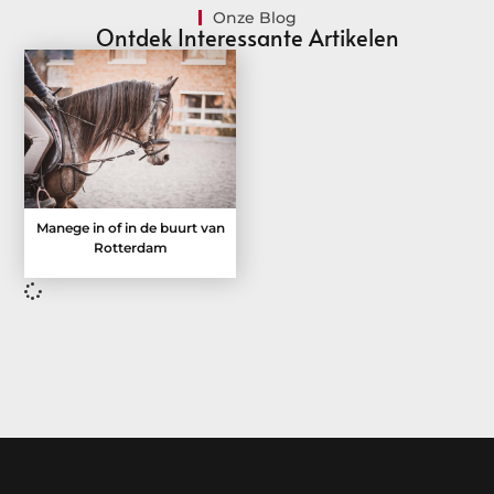
Onze Blog
Ontdek Interessante Artikelen
Manege in of in de buurt van
Rotterdam