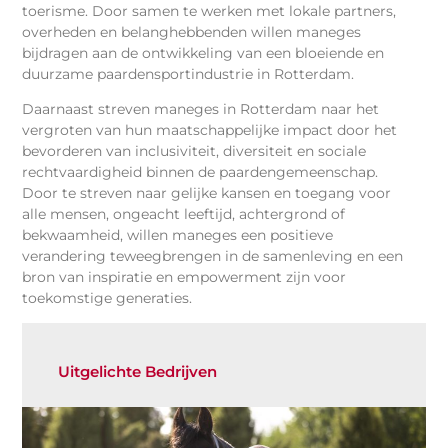
toerisme. Door samen te werken met lokale partners,
overheden en belanghebbenden willen maneges
bijdragen aan de ontwikkeling van een bloeiende en
duurzame paardensportindustrie in Rotterdam.
Daarnaast streven maneges in Rotterdam naar het
vergroten van hun maatschappelijke impact door het
bevorderen van inclusiviteit, diversiteit en sociale
rechtvaardigheid binnen de paardengemeenschap.
Door te streven naar gelijke kansen en toegang voor
alle mensen, ongeacht leeftijd, achtergrond of
bekwaamheid, willen maneges een positieve
verandering teweegbrengen in de samenleving en een
bron van inspiratie en empowerment zijn voor
toekomstige generaties.
Uitgelichte Bedrijven