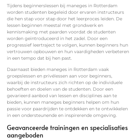
Tijdens beginnerslessen bij maneges in Rotterdam
worden studenten begeleid door ervaren instructeurs
die hen stap voor stap door het leerproces leiden. De
lessen beginnen meestal met grondwerk en
kennismaking met paarden voordat de studenten
worden geïntroduceerd in het zadel. Door een
progressief leertraject te volgen, kunnen beginners hun
vertrouwen opbouwen en hun vaardigheden verbeteren
in een tempo dat bij hen past.
Daarnaast bieden maneges in Rotterdam vaak
groepslessen en privélessen aan voor beginners,
waarbij de instructeurs zich richten op de individuele
behoeften en doelen van de studenten. Door een
gevarieerd aanbod van lessen en disciplines aan te
bieden, kunnen maneges beginners helpen om hun
passie voor paardrijden te ontdekken en te ontwikkelen
in een ondersteunende en inspirerende omgeving.
Geavanceerde trainingen en specialisaties
aangeboden