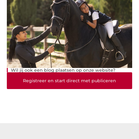
Wil jij ook een blog plaatsen op onze website?
Registreer en start direct met publiceren