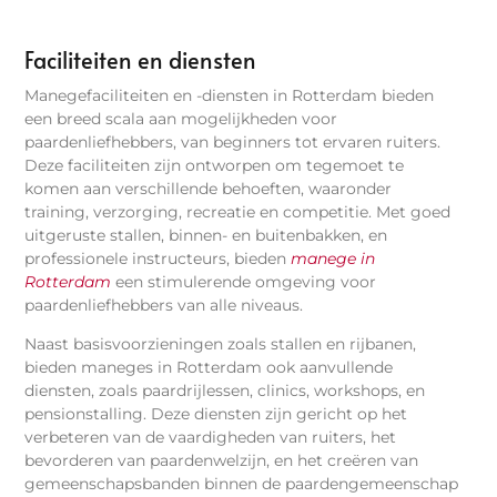
Faciliteiten en diensten
Manegefaciliteiten en -diensten in Rotterdam bieden
een breed scala aan mogelijkheden voor
paardenliefhebbers, van beginners tot ervaren ruiters.
Deze faciliteiten zijn ontworpen om tegemoet te
komen aan verschillende behoeften, waaronder
training, verzorging, recreatie en competitie. Met goed
uitgeruste stallen, binnen- en buitenbakken, en
professionele instructeurs, bieden
manege in
Rotterdam
een stimulerende omgeving voor
paardenliefhebbers van alle niveaus.
Naast basisvoorzieningen zoals stallen en rijbanen,
bieden maneges in Rotterdam ook aanvullende
diensten, zoals paardrijlessen, clinics, workshops, en
pensionstalling. Deze diensten zijn gericht op het
verbeteren van de vaardigheden van ruiters, het
bevorderen van paardenwelzijn, en het creëren van
gemeenschapsbanden binnen de paardengemeenschap