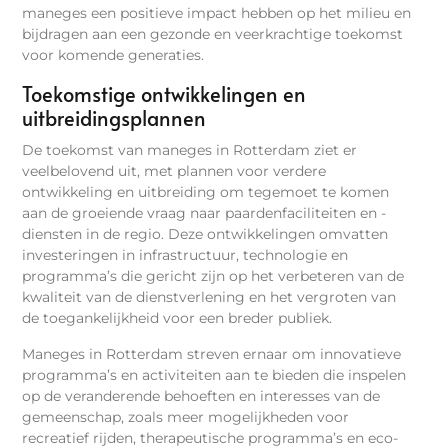
maneges een positieve impact hebben op het milieu en
bijdragen aan een gezonde en veerkrachtige toekomst
voor komende generaties.
Toekomstige ontwikkelingen en
uitbreidingsplannen
De toekomst van maneges in Rotterdam ziet er
veelbelovend uit, met plannen voor verdere
ontwikkeling en uitbreiding om tegemoet te komen
aan de groeiende vraag naar paardenfaciliteiten en -
diensten in de regio. Deze ontwikkelingen omvatten
investeringen in infrastructuur, technologie en
programma’s die gericht zijn op het verbeteren van de
kwaliteit van de dienstverlening en het vergroten van
de toegankelijkheid voor een breder publiek.
Maneges in Rotterdam streven ernaar om innovatieve
programma’s en activiteiten aan te bieden die inspelen
op de veranderende behoeften en interesses van de
gemeenschap, zoals meer mogelijkheden voor
recreatief rijden, therapeutische programma’s en eco-