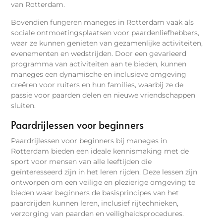
van Rotterdam.
Bovendien fungeren maneges in Rotterdam vaak als
sociale ontmoetingsplaatsen voor paardenliefhebbers,
waar ze kunnen genieten van gezamenlijke activiteiten,
evenementen en wedstrijden. Door een gevarieerd
programma van activiteiten aan te bieden, kunnen
maneges een dynamische en inclusieve omgeving
creëren voor ruiters en hun families, waarbij ze de
passie voor paarden delen en nieuwe vriendschappen
sluiten.
Paardrijlessen voor beginners
Paardrijlessen voor beginners bij maneges in
Rotterdam bieden een ideale kennismaking met de
sport voor mensen van alle leeftijden die
geïnteresseerd zijn in het leren rijden. Deze lessen zijn
ontworpen om een veilige en plezierige omgeving te
bieden waar beginners de basisprincipes van het
paardrijden kunnen leren, inclusief rijtechnieken,
verzorging van paarden en veiligheidsprocedures.