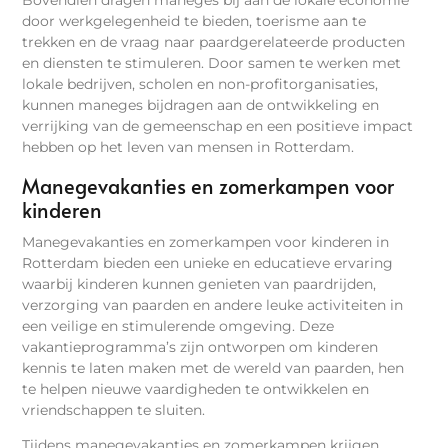
door werkgelegenheid te bieden, toerisme aan te
trekken en de vraag naar paardgerelateerde producten
en diensten te stimuleren. Door samen te werken met
lokale bedrijven, scholen en non-profitorganisaties,
kunnen maneges bijdragen aan de ontwikkeling en
verrijking van de gemeenschap en een positieve impact
hebben op het leven van mensen in Rotterdam.
Manegevakanties en zomerkampen voor
kinderen
Manegevakanties en zomerkampen voor kinderen in
Rotterdam bieden een unieke en educatieve ervaring
waarbij kinderen kunnen genieten van paardrijden,
verzorging van paarden en andere leuke activiteiten in
een veilige en stimulerende omgeving. Deze
vakantieprogramma’s zijn ontworpen om kinderen
kennis te laten maken met de wereld van paarden, hen
te helpen nieuwe vaardigheden te ontwikkelen en
vriendschappen te sluiten.
Tijdens manegevakanties en zomerkampen krijgen