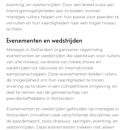
eventing, en westernrijden. Door een breed scala aan
trainingsmogelijkheden aan te bieden, kunnen
maneges ruiters helpen om hun passie voor paarden te
vervullen en hun vaardigheden naar een hoger niveau
te tillen.
Evenementen en wedstrijden
Maneges in Rotterdam organiseren regelmatig
evenementen en wedstrijden die openstaan voor ruiters
van alle niveaus, variërend van lokale shows en
wedstrijden tot nationale en internationale
kampioenschappen. Deze evenementen bieden ruiters
de mogelijkheid om hun vaardigheden te tonen,
ervaring op te doen in een competitieve omgeving, en
deel te nemen aan de gemeenschap van
paardenliefhebbers in Rotterdam.
Evenementen en wedstrijden gehouden op maneges in
Rotterdam omvatten vaak verschillende disciplines van
de paardensport, zoals dressuur, springen, eventing, en
westernrijden. Deze evenementen trekken niet alleen