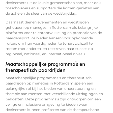
deelnemers uit de lokale gemeenschap aan, maar ook
toeschouwers en supporters die komen genieten van
de actie en de sfeer van de wedstrijddag.
Daarnaast dienen evenementen en wedstrijden
gehouden op maneges in Rotterdam als belangrijke
platforms voor talentontwikkeling en promotie van de
paardensport. Ze bieden kansen voor opkomende
ruiters om hun vaardigheden te tonen, zichzelf te
meten met anderen, en te streven naar succes op
regionaal, nationaal, en internationaal niveau.
Maatschappelijke programma’s en
therapeutisch paardrijden
Maatschappelijke programma’s en therapeutisch
paardrijden op maneges in Rotterdam spelen een
belangrijke rol bij het bieden van ondersteuning en
therapie aan mensen met verschillende uitdagingen en
behoeften. Deze programma’s zijn ontworpen om een
veilige en inclusieve omgeving te bieden waar
deelnemers kunnen profiteren van de therapeutische