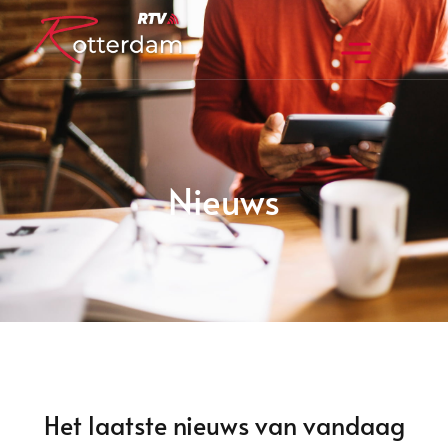
Nieuws
Het laatste nieuws van vandaag