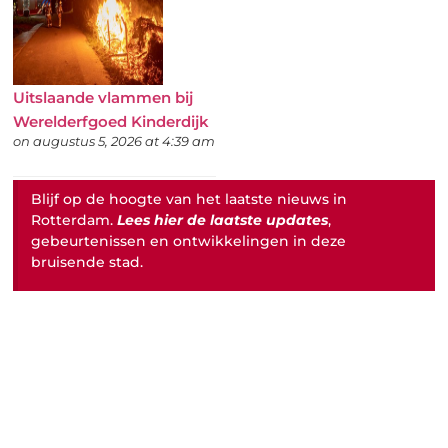
Uitslaande vlammen bij
Werelderfgoed Kinderdijk
on augustus 5, 2026 at 4:39 am
Blijf op de hoogte van het laatste nieuws in
Rotterdam.
Lees hier de laatste updates
,
gebeurtenissen en ontwikkelingen in deze
bruisende stad.