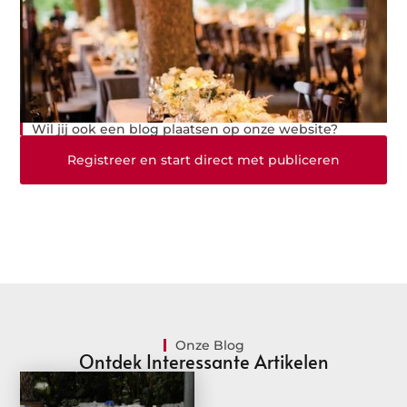
Wil jij ook een blog plaatsen op onze website?
Registreer en start direct met publiceren
Onze Blog
Ontdek Interessante Artikelen