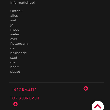
Informatiehub!
Ontdek
alles
wat
je
moet
weten
over
Rotterdam,
de
bruisende
stad
die
nooit
slaapt
INFORMATIE
TOP BEDRIJVEN