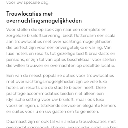
voor uw speciale dag.
Trouwlocaties met
overnachtingsmogelijkheden
Voor stellen die op zoek zijn naar een complete en
zorgeloze bruiloftservering, biedt Rotterdam een scala
aan trouwlocaties met overnachtingsmogelijkheden
die perfect zijn voor een onvergetelijke ervaring. Van
luxe hotels en resorts tot gezellige bed & breakfasts en
pensions, er zijn tal van opties beschikbaar voor stellen
die willen trouwen en overnachten op dezelfde locatie.
Een van de meest populaire opties voor trouwlocaties
met overnachtingsmogelijkheden zijn de vele luxe
hotels en resorts die de stad te bieden heeft. Deze
prachtige accommodaties bieden niet alleen een
idyllische setting voor uw bruiloft, maar ook luxe
voorzieningen, uitstekende service en elegante kamers
en suites voor u en uw gasten om te genieten.
Daarnaast zijn er ook tal van andere trouwlocaties met
overnachtingsmogelijkheden , waaronder gezellige bed