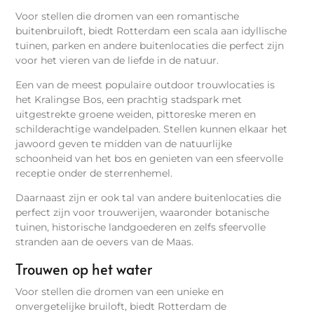
Voor stellen die dromen van een romantische
buitenbruiloft, biedt Rotterdam een scala aan idyllische
tuinen, parken en andere buitenlocaties die perfect zijn
voor het vieren van de liefde in de natuur.
Een van de meest populaire outdoor trouwlocaties is
het Kralingse Bos, een prachtig stadspark met
uitgestrekte groene weiden, pittoreske meren en
schilderachtige wandelpaden. Stellen kunnen elkaar het
jawoord geven te midden van de natuurlijke
schoonheid van het bos en genieten van een sfeervolle
receptie onder de sterrenhemel.
Daarnaast zijn er ook tal van andere buitenlocaties die
perfect zijn voor trouwerijen, waaronder botanische
tuinen, historische landgoederen en zelfs sfeervolle
stranden aan de oevers van de Maas.
Trouwen op het water
Voor stellen die dromen van een unieke en
onvergetelijke bruiloft, biedt Rotterdam de