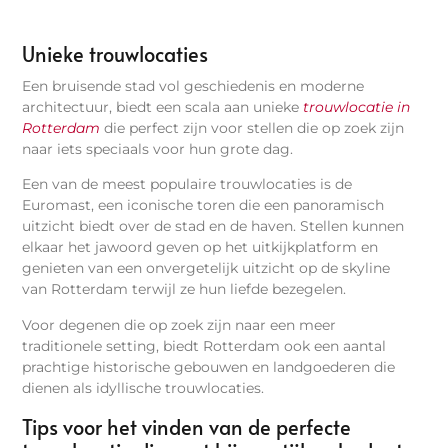
Unieke trouwlocaties
Een bruisende stad vol geschiedenis en moderne
architectuur, biedt een scala aan unieke
trouwlocatie in
Rotterdam
die perfect zijn voor stellen die op zoek zijn
naar iets speciaals voor hun grote dag.
Een van de meest populaire trouwlocaties is de
Euromast, een iconische toren die een panoramisch
uitzicht biedt over de stad en de haven. Stellen kunnen
elkaar het jawoord geven op het uitkijkplatform en
genieten van een onvergetelijk uitzicht op de skyline
van Rotterdam terwijl ze hun liefde bezegelen.
Voor degenen die op zoek zijn naar een meer
traditionele setting, biedt Rotterdam ook een aantal
prachtige historische gebouwen en landgoederen die
dienen als idyllische trouwlocaties.
Tips voor het vinden van de perfecte