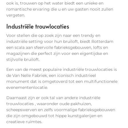
ook is, trouwen op het water biedt een unieke en
romantische ervaring die u en uw gasten nooit zullen
vergeten.
Industriële trouwlocaties
Voor stellen die op zoek zijn naar een trendy en
industriële setting voor hun bruiloft, biedt Rotterdam
een scala aan sfeervolle fabrieksgebouwen, lofts en
magazijnen die perfect zijn voor een eigentijdse en
stijlvolle bruiloft.
Een van de meest populaire industriële trouwlocaties is
de Van Nelle Fabriek, een iconisch industrieel
monument dat is omgetoverd tot een multifunctionele
evenementenlocatie.
Daarnaast zijn er ook tal van andere industriële
trouwlocaties , waaronder oude pakhuizen,
scheepswerven en zelfs voormalige fabrieksgebouwen
die zijn omgebouwd tot hippe kunstgalerijen en
creatieve ruimtes.