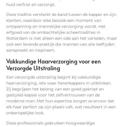
huid verfrist en verzorgt.
Deze traditie versterkt de band tussen de kapper en zijn
klanten, waardoor elke bezoek een moment van
ontspanning en mannelijke verzorging wordt. Het
erfgoed van de ambachtelijke scheertradities in
Rotterdam is niet alleen een ode aan het verleden, maar
ook een levende praktijk die mannen van alle leeftijden
aanspreekt en inspireert.
Vakkundige Haarverzorging voor een
Verzorgde Uitstraling
Een verzorgde uitstraling begint bij vakkundige
haarverzorging, iets waar herenkappers in uitblinken.
Zij begrijpen het belang van een goed geknipt en
gestyled kapsel voor het zelfvertrouwen van de
moderne man. Met hun expertise zorgen ze ervoor dat
elk haar perfect op zijn plaats valt, wat resulteert in een
onberispelijke look.
Deze professionals gebruiken hoogwaardige