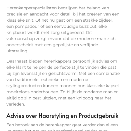
Herenkapperspecialisten begrijpen het belang van
precisie en aandacht voor detail bij het creëren van een
klassieke snit. Of het nu gaat om een strakke zijdeel,
een pompadour of een eenvoudige buzz cut, elke
knipbeurt wordt met zorg uitgevoerd. Dit
vakmanschap zorgt ervoor dat de moderne man zich
onderscheidt met een gepolijste en verfijnde
uitstraling.
Daarnaast bieden herenkappers persoonlijk advies om
elke klant te helpen de perfecte stijl te vinden die past
bij zijn levensstijl en gezichtsvorm. Met een combinatie
van traditionele technieken en moderne
stylingproducten kunnen mannen hun klassieke kapsel
moeiteloos onderhouden. Zo blijft de moderne man er
altijd op zijn best uitzien, met een knipoog naar het
verleden.
Advies over Haarstyling en Productgebruik
Een bezoek aan de herenkapper gaat verder dan alleen