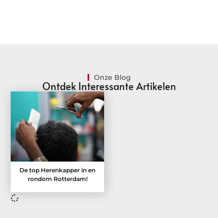
Onze Blog
Ontdek Interessante Artikelen
De top Herenkapper in en
rondom Rotterdam!