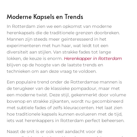
Moderne Kapsels en Trends
In Rotterdam zien we een opkomst van moderne
herenkapsels die de traditionele grenzen doorbreken.
Mannen zijn steeds meer geïnteresseerd in het
experimenteren met hun haar, wat leidt tot een
diversiteit aan stijlen. Van strakke fades tot lange
lokken, de keuze is enorm.
Herenkapper in Rotterdam
blijven op de hoogte van de laatste trends en
technieken om aan deze vraag te voldoen.
Een populaire trend onder de Rotterdamse mannen is
de terugkeer van de klassieke pompadour, maar met
een moderne twist. Deze stijl, gekenmerkt door volume
bovenop en strakke zijkanten, wordt nu gecombineerd
met subtiele fades of zelfs kleuraccenten. Het laat zien
hoe traditionele kapsels kunnen evolueren met de tijd,
iets wat herenkappers in Rotterdam perfect beheersen.
Naast de snit is er ook veel aandacht voor de