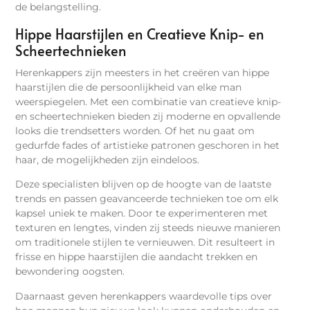
de belangstelling.
Hippe Haarstijlen en Creatieve Knip- en
Scheertechnieken
Herenkappers zijn meesters in het creëren van hippe
haarstijlen die de persoonlijkheid van elke man
weerspiegelen. Met een combinatie van creatieve knip-
en scheertechnieken bieden zij moderne en opvallende
looks die trendsetters worden. Of het nu gaat om
gedurfde fades of artistieke patronen geschoren in het
haar, de mogelijkheden zijn eindeloos.
Deze specialisten blijven op de hoogte van de laatste
trends en passen geavanceerde technieken toe om elk
kapsel uniek te maken. Door te experimenteren met
texturen en lengtes, vinden zij steeds nieuwe manieren
om traditionele stijlen te vernieuwen. Dit resulteert in
frisse en hippe haarstijlen die aandacht trekken en
bewondering oogsten.
Daarnaast geven herenkappers waardevolle tips over