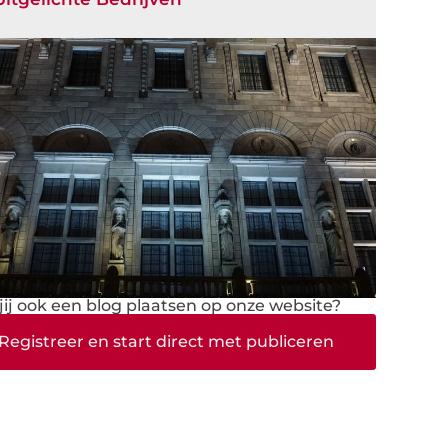
 jij ook een blog plaatsen op onze website?
Registreer en start direct met publiceren