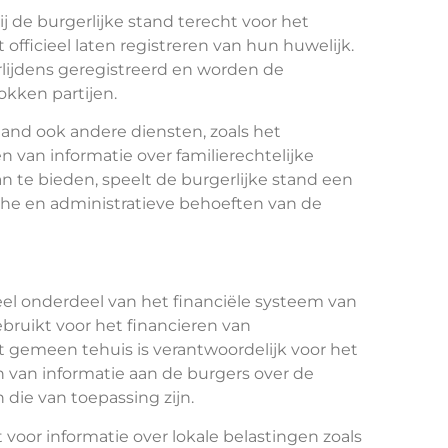
j de burgerlijke stand terecht voor het
officieel laten registreren van hun huwelijk.
lijdens geregistreerd en worden de
kken partijen.
tand ook andere diensten, zoals het
 van informatie over familierechtelijke
n te bieden, speelt de burgerlijke stand een
sche en administratieve behoeften van de
el onderdeel van het financiële systeem van
ruikt voor het financieren van
 gemeen tehuis is verantwoordelijk voor het
 van informatie aan de burgers over de
 die van toepassing zijn.
voor informatie over lokale belastingen zoals