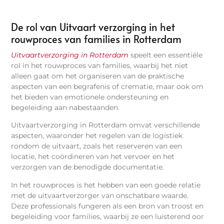
De rol van Uitvaart verzorging in het
rouwproces van families in Rotterdam
Uitvaartverzorging in Rotterdam
speelt een essentiële
rol in het rouwproces van families, waarbij het niet
alleen gaat om het organiseren van de praktische
aspecten van een begrafenis of crematie, maar ook om
het bieden van emotionele ondersteuning en
begeleiding aan nabestaanden.
Uitvaartverzorging in Rotterdam omvat verschillende
aspecten, waaronder het regelen van de logistiek
rondom de uitvaart, zoals het reserveren van een
locatie, het coördineren van het vervoer en het
verzorgen van de benodigde documentatie.
In het rouwproces is het hebben van een goede relatie
met de uitvaartverzorger van onschatbare waarde.
Deze professionals fungeren als een bron van troost en
begeleiding voor families, waarbij ze een luisterend oor