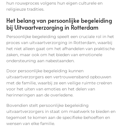
hun rouwproces volgens hun eigen culturele en
religieuze tradities.
Het belang van persoonlijke begeleiding
bij Uitvaartverzorging in Rotterdam
Persoonlijke begeleiding speelt een cruciale rol in het
proces van uitvaartverzorging in Rotterdam, waarbij
het niet alleen gaat om het afhandelen van praktische
zaken, maar ook om het bieden van emotionele
ondersteuning aan nabestaanden.
Door persoonlijke begeleiding kunnen
uitvaartverzorgers een vertrouwensband opbouwen
met de familie, waarbij ze een veilige ruimte creëren
voor het uiten van emoties en het delen van
herinneringen aan de overledene.
Bovendien stelt persoonlijke begeleiding
uitvaartverzorgers in staat om maatwerk te bieden en
tegemoet te komen aan de specifieke behoeften en
wensen van elke familie.