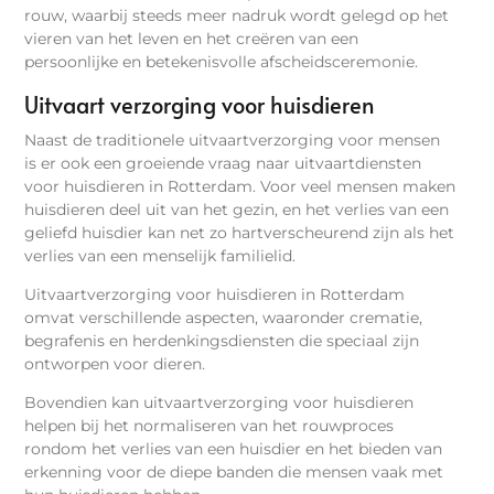
rouw, waarbij steeds meer nadruk wordt gelegd op het
vieren van het leven en het creëren van een
persoonlijke en betekenisvolle afscheidsceremonie.
Uitvaart verzorging voor huisdieren
Naast de traditionele uitvaartverzorging voor mensen
is er ook een groeiende vraag naar uitvaartdiensten
voor huisdieren in Rotterdam. Voor veel mensen maken
huisdieren deel uit van het gezin, en het verlies van een
geliefd huisdier kan net zo hartverscheurend zijn als het
verlies van een menselijk familielid.
Uitvaartverzorging voor huisdieren in Rotterdam
omvat verschillende aspecten, waaronder crematie,
begrafenis en herdenkingsdiensten die speciaal zijn
ontworpen voor dieren.
Bovendien kan uitvaartverzorging voor huisdieren
helpen bij het normaliseren van het rouwproces
rondom het verlies van een huisdier en het bieden van
erkenning voor de diepe banden die mensen vaak met