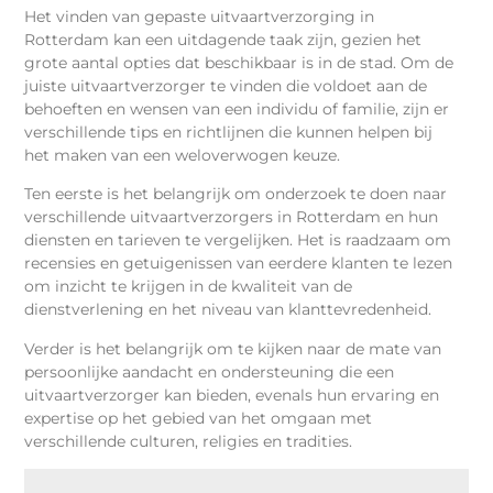
Het vinden van gepaste uitvaartverzorging in
Rotterdam kan een uitdagende taak zijn, gezien het
grote aantal opties dat beschikbaar is in de stad. Om de
juiste uitvaartverzorger te vinden die voldoet aan de
behoeften en wensen van een individu of familie, zijn er
verschillende tips en richtlijnen die kunnen helpen bij
het maken van een weloverwogen keuze.
Ten eerste is het belangrijk om onderzoek te doen naar
verschillende uitvaartverzorgers in Rotterdam en hun
diensten en tarieven te vergelijken. Het is raadzaam om
recensies en getuigenissen van eerdere klanten te lezen
om inzicht te krijgen in de kwaliteit van de
dienstverlening en het niveau van klanttevredenheid.
Verder is het belangrijk om te kijken naar de mate van
persoonlijke aandacht en ondersteuning die een
uitvaartverzorger kan bieden, evenals hun ervaring en
expertise op het gebied van het omgaan met
verschillende culturen, religies en tradities.