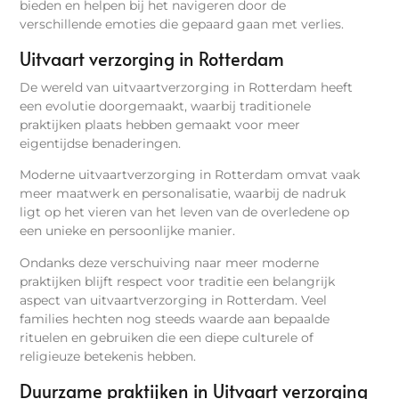
bieden en helpen bij het navigeren door de
verschillende emoties die gepaard gaan met verlies.
Uitvaart verzorging in Rotterdam
De wereld van uitvaartverzorging in Rotterdam heeft
een evolutie doorgemaakt, waarbij traditionele
praktijken plaats hebben gemaakt voor meer
eigentijdse benaderingen.
Moderne uitvaartverzorging in Rotterdam omvat vaak
meer maatwerk en personalisatie, waarbij de nadruk
ligt op het vieren van het leven van de overledene op
een unieke en persoonlijke manier.
Ondanks deze verschuiving naar meer moderne
praktijken blijft respect voor traditie een belangrijk
aspect van uitvaartverzorging in Rotterdam. Veel
families hechten nog steeds waarde aan bepaalde
rituelen en gebruiken die een diepe culturele of
religieuze betekenis hebben.
Duurzame praktijken in Uitvaart verzorging