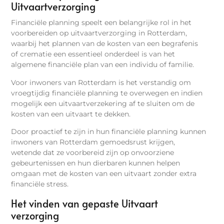
Uitvaartverzorging
Financiële planning speelt een belangrijke rol in het
voorbereiden op uitvaartverzorging in Rotterdam,
waarbij het plannen van de kosten van een begrafenis
of crematie een essentieel onderdeel is van het
algemene financiële plan van een individu of familie.
Voor inwoners van Rotterdam is het verstandig om
vroegtijdig financiële planning te overwegen en indien
mogelijk een uitvaartverzekering af te sluiten om de
kosten van een uitvaart te dekken.
Door proactief te zijn in hun financiële planning kunnen
inwoners van Rotterdam gemoedsrust krijgen,
wetende dat ze voorbereid zijn op onvoorziene
gebeurtenissen en hun dierbaren kunnen helpen
omgaan met de kosten van een uitvaart zonder extra
financiële stress.
Het vinden van gepaste Uitvaart
verzorging