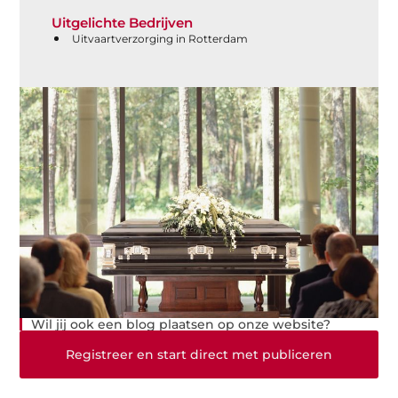
Uitgelichte Bedrijven
Uitvaartverzorging in Rotterdam
Wil jij ook een blog plaatsen op onze website?
Registreer en start direct met publiceren