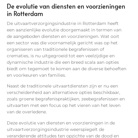
De evolutie van diensten en voorzieningen
in Rotterdam
De uitvaartverzorgingsindustrie in Rotterdam heeft
een aanzienlijke evolutie doorgemaakt in termen van
de aangeboden diensten en voorzieningen. Wat ooit
een sector was die voornamelijk gericht was op het
organiseren van traditionele begrafenissen of
crematies, is nu uitgegroeid tot een veelzijdige en
dynamische industrie die een breed scala aan opties
biedt om tegemoet te komen aan de diverse behoeften
en voorkeuren van families.
Naast de traditionele uitvaartdiensten zijn er nu een
verscheidenheid aan alternatieve opties beschikbaar,
zoals groene begrafenispraktijken, zeebegrafenissen en
uitvaarten met een focus op het vieren van het leven
van de overledene.
Deze evolutie van diensten en voorzieningen in de
uitvaartverzorgingsindustrie weerspiegelt de
veranderende attitudes ten opzichte van de dood en