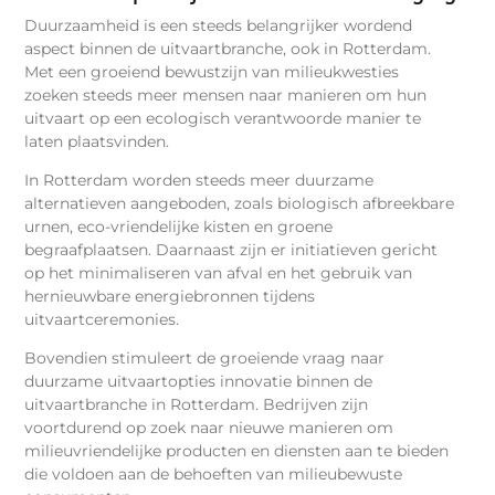
Duurzaamheid is een steeds belangrijker wordend
aspect binnen de uitvaartbranche, ook in Rotterdam.
Met een groeiend bewustzijn van milieukwesties
zoeken steeds meer mensen naar manieren om hun
uitvaart op een ecologisch verantwoorde manier te
laten plaatsvinden.
In Rotterdam worden steeds meer duurzame
alternatieven aangeboden, zoals biologisch afbreekbare
urnen, eco-vriendelijke kisten en groene
begraafplaatsen. Daarnaast zijn er initiatieven gericht
op het minimaliseren van afval en het gebruik van
hernieuwbare energiebronnen tijdens
uitvaartceremonies.
Bovendien stimuleert de groeiende vraag naar
duurzame uitvaartopties innovatie binnen de
uitvaartbranche in Rotterdam. Bedrijven zijn
voortdurend op zoek naar nieuwe manieren om
milieuvriendelijke producten en diensten aan te bieden
die voldoen aan de behoeften van milieubewuste