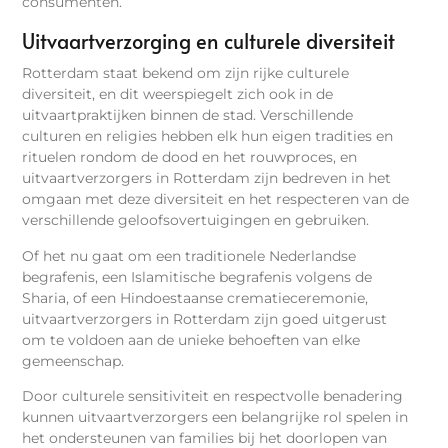
consumenten.
Uitvaartverzorging en culturele diversiteit
Rotterdam staat bekend om zijn rijke culturele
diversiteit, en dit weerspiegelt zich ook in de
uitvaartpraktijken binnen de stad. Verschillende
culturen en religies hebben elk hun eigen tradities en
rituelen rondom de dood en het rouwproces, en
uitvaartverzorgers in Rotterdam zijn bedreven in het
omgaan met deze diversiteit en het respecteren van de
verschillende geloofsovertuigingen en gebruiken.
Of het nu gaat om een traditionele Nederlandse
begrafenis, een Islamitische begrafenis volgens de
Sharia, of een Hindoestaanse crematieceremonie,
uitvaartverzorgers in Rotterdam zijn goed uitgerust
om te voldoen aan de unieke behoeften van elke
gemeenschap.
Door culturele sensitiviteit en respectvolle benadering
kunnen uitvaartverzorgers een belangrijke rol spelen in
het ondersteunen van families bij het doorlopen van