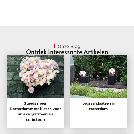
Onze Blog
Ontdek Interessante Artikelen
Steeds meer
begraafplaatsen in
Rotterdammers kiezen voor
rotterdam
unieke grafsteen als
eerbetoon