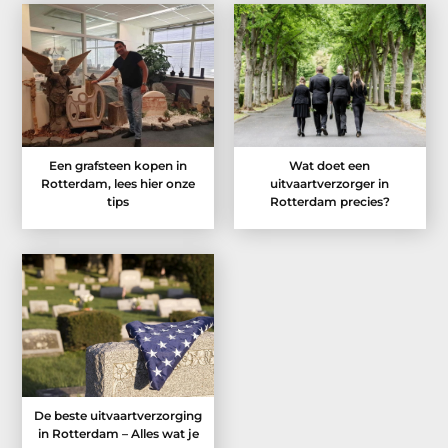
Een grafsteen kopen in
Wat doet een
Rotterdam, lees hier onze
uitvaartverzorger in
tips
Rotterdam precies?
De beste uitvaartverzorging
in Rotterdam – Alles wat je