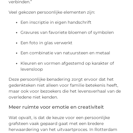
verbinden.”
Veel gekozen persoonlijke elementen zijn:
Een inscriptie in eigen handschrift
Gravures van favoriete bloemen of symbolen
Een foto in glas verwerkt
Een combinatie van natuursteen en metaal
Kleuren en vormen afgestemd op karakter of
levensloop
Deze persoonlijke benadering zorgt ervoor dat het
gedenkteken niet alleen voor familie betekenis heeft,
maar ook voor bezoekers die het levensverhaal van de
overledene niet kenden.
Meer ruimte voor emotie en creativiteit
Wat opvalt, is dat de keuze voor een persoonlijke
grafsteen vaak gepaard gaat met een bredere
herwaardering van het uitvaartproces. In Rotterdam