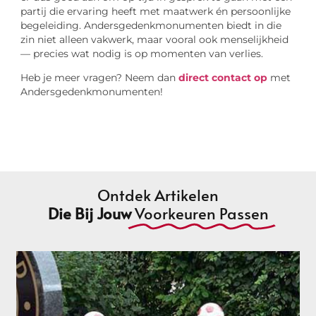
partij die ervaring heeft met maatwerk én persoonlijke
begeleiding. Andersgedenkmonumenten biedt in die
zin niet alleen vakwerk, maar vooral ook menselijkheid
— precies wat nodig is op momenten van verlies.
Heb je meer vragen? Neem dan
direct contact op
met
Andersgedenkmonumenten!
Ontdek Artikelen
Die Bij Jouw
Voorkeuren Passen