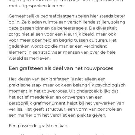
met uitgesproken kleuren.
Gemeentelijke begraafplaatsen spelen hier steeds beter
op in. Ze bieden ruimte aan verschillende stijlen, zolang
deze passen binnen de beheersregels. De diversiteit
zorgt niet alleen voor een kleurrijk beeld, maar ook
voor meer openheid en begrip tussen culturen. Het
gedenken wordt op die manier een verbindend
element in een stad waar mensen van over de hele
wereld samenleven.
Een grafsteen als deel van het rouwproces
Het kiezen van een grafsteen is niet alleen een
praktische stap, maar ook een belangrijk psychologisch
moment in het rouwproces. Uit onderzoek blijkt dat
het actief meedenken en ontwerpen van een
persoonlijk grafmonument helpt bij het verwerken van
verlies. Het geeft structuur, een vorm van controle en
een manier om het verdriet een plek te geven.
Een passende grafsteen kan: