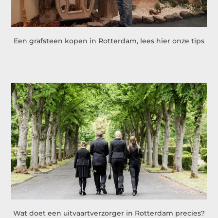
Een grafsteen kopen in Rotterdam, lees hier onze tips
Wat doet een uitvaartverzorger in Rotterdam precies?