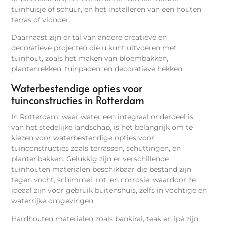
tuinhuisje of schuur, en het installeren van een houten
terras of vlonder.
Daarnaast zijn er tal van andere creatieve en
decoratieve projecten die u kunt uitvoeren met
tuinhout, zoals het maken van bloembakken,
plantenrekken, tuinpaden, en decoratieve hekken.
Waterbestendige opties voor
tuinconstructies in Rotterdam
In Rotterdam, waar water een integraal onderdeel is
van het stedelijke landschap, is het belangrijk om te
kiezen voor waterbestendige opties voor
tuinconstructies zoals terrassen, schuttingen, en
plantenbakken. Gelukkig zijn er verschillende
tuinhouten materialen beschikbaar die bestand zijn
tegen vocht, schimmel, rot, en corrosie, waardoor ze
ideaal zijn voor gebruik buitenshuis, zelfs in vochtige en
waterrijke omgevingen.
Hardhouten materialen zoals bankirai, teak en ipé zijn