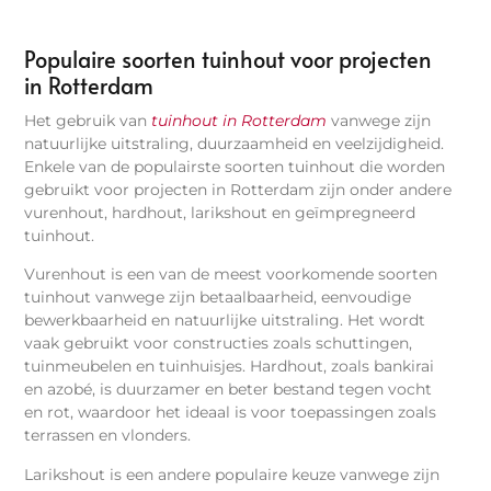
Populaire soorten tuinhout voor projecten
in Rotterdam
Het gebruik van
tuinhout in Rotterdam
vanwege zijn
natuurlijke uitstraling, duurzaamheid en veelzijdigheid.
Enkele van de populairste soorten tuinhout die worden
gebruikt voor projecten in Rotterdam zijn onder andere
vurenhout, hardhout, larikshout en geïmpregneerd
tuinhout.
Vurenhout is een van de meest voorkomende soorten
tuinhout vanwege zijn betaalbaarheid, eenvoudige
bewerkbaarheid en natuurlijke uitstraling. Het wordt
vaak gebruikt voor constructies zoals schuttingen,
tuinmeubelen en tuinhuisjes. Hardhout, zoals bankirai
en azobé, is duurzamer en beter bestand tegen vocht
en rot, waardoor het ideaal is voor toepassingen zoals
terrassen en vlonders.
Larikshout is een andere populaire keuze vanwege zijn