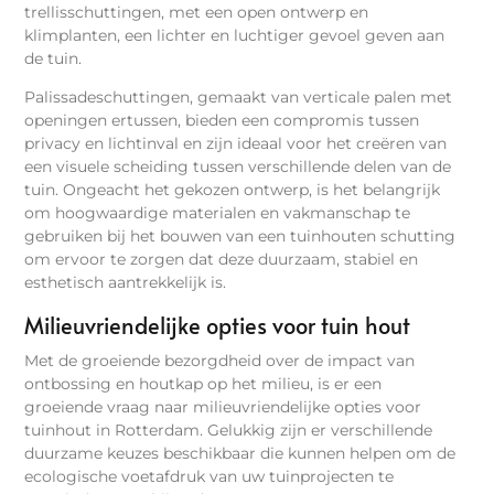
trellisschuttingen, met een open ontwerp en
klimplanten, een lichter en luchtiger gevoel geven aan
de tuin.
Palissadeschuttingen, gemaakt van verticale palen met
openingen ertussen, bieden een compromis tussen
privacy en lichtinval en zijn ideaal voor het creëren van
een visuele scheiding tussen verschillende delen van de
tuin. Ongeacht het gekozen ontwerp, is het belangrijk
om hoogwaardige materialen en vakmanschap te
gebruiken bij het bouwen van een tuinhouten schutting
om ervoor te zorgen dat deze duurzaam, stabiel en
esthetisch aantrekkelijk is.
Milieuvriendelijke opties voor tuin hout
Met de groeiende bezorgdheid over de impact van
ontbossing en houtkap op het milieu, is er een
groeiende vraag naar milieuvriendelijke opties voor
tuinhout in Rotterdam. Gelukkig zijn er verschillende
duurzame keuzes beschikbaar die kunnen helpen om de
ecologische voetafdruk van uw tuinprojecten te