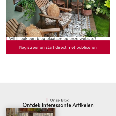
Wil jij ook een blog plaatsen op onze website?
Registreer en start direct met publiceren
Onze Blog
Ontdek Interessante Artikelen