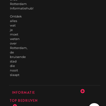
Rotterdam
Informatiehub!
Ontdek
alles
wat
je
moet
weten
over
Rotterdam,
de
bruisende
stad
die
nooit
slaapt
INFORMATIE
TOP BEDRIJVEN