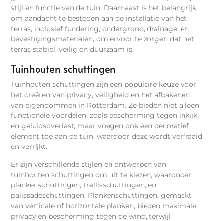
stijl en functie van de tuin. Daarnaast is het belangrijk
om aandacht te besteden aan de installatie van het
terras, inclusief fundering, ondergrond, drainage, en
bevestigingsmaterialen, om ervoor te zorgen dat het
terras stabiel, veilig en duurzaam is.
Tuinhouten schuttingen
Tuinhouten schuttingen zijn een populaire keuze voor
het creëren van privacy, veiligheid en het afbakenen
van eigendommen in Rotterdam. Ze bieden niet alleen
functionele voordelen, zoals bescherming tegen inkijk
en geluidsoverlast, maar voegen ook een decoratief
element toe aan de tuin, waardoor deze wordt verfraaid
en verrijkt.
Er zijn verschillende stijlen en ontwerpen van
tuinhouten schuttingen om uit te kiezen, waaronder
plankenschuttingen, trellisschuttingen, en
palissadeschuttingen. Plankenschuttingen, gemaakt
van verticale of horizontale planken, bieden maximale
privacy en bescherming tegen de wind, terwijl