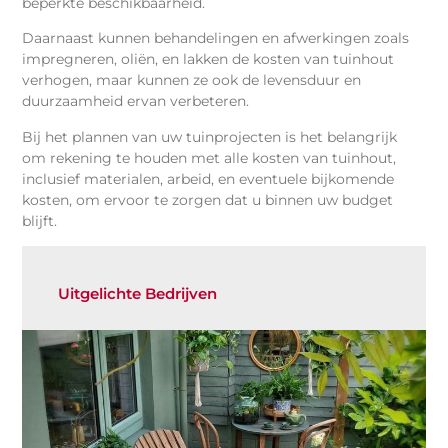
beperkte beschikbaarheid.
Daarnaast kunnen behandelingen en afwerkingen zoals
impregneren, oliën, en lakken de kosten van tuinhout
verhogen, maar kunnen ze ook de levensduur en
duurzaamheid ervan verbeteren.
Bij het plannen van uw tuinprojecten is het belangrijk
om rekening te houden met alle kosten van tuinhout,
inclusief materialen, arbeid, en eventuele bijkomende
kosten, om ervoor te zorgen dat u binnen uw budget
blijft.
Uitgelichte Bedrijven