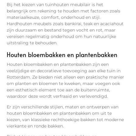
Bij het kiezen van tuinhouten meubilair is het
belangrijk om rekening te houden met factoren zoals
materiaalkeuze, comfort, onderhoud en stijl.
Hardhouten meubels zoals bankirai, teak en acaciahout
zijn duurzaam en bestand tegen vocht en rot, maar
vereisen regelmatig onderhoud om hun natuurlijke
uitstraling te behouden.
Houten bloembakken en plantenbakken
Houten bloembakken en plantenbakken zijn een
veelzijdige en decoratieve toevoeging aan elke tuin in
Rotterdam. Ze bieden niet alleen een praktische manier
om planten en bloemen te kweken, maar voegen ook
een esthetisch element toe aan de buitenruimte,
waardoor deze wordt verfraaid en verlevendigd.
Er zijn verschillende stijlen, maten en ontwerpen van
houten bloembakken en plantenbakken om uit te
kiezen, van klassieke rechthoekige bakken tot moderne
vierkante en ronde bakken.