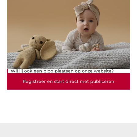
Wil jij ook een blog plaatsen op onze website?
Registreer en start direct met publiceren