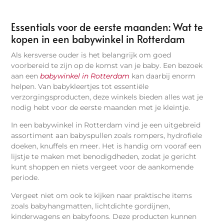
Essentials voor de eerste maanden: Wat te
kopen in een babywinkel in Rotterdam
Als kersverse ouder is het belangrijk om goed
voorbereid te zijn op de komst van je baby. Een bezoek
aan een
babywinkel in Rotterdam
kan daarbij enorm
helpen. Van babykleertjes tot essentiële
verzorgingsproducten, deze winkels bieden alles wat je
nodig hebt voor de eerste maanden met je kleintje.
In een babywinkel in Rotterdam vind je een uitgebreid
assortiment aan babyspullen zoals rompers, hydrofiele
doeken, knuffels en meer. Het is handig om vooraf een
lijstje te maken met benodigdheden, zodat je gericht
kunt shoppen en niets vergeet voor de aankomende
periode.
Vergeet niet om ook te kijken naar praktische items
zoals babyhangmatten, lichtdichte gordijnen,
kinderwagens en babyfoons. Deze producten kunnen