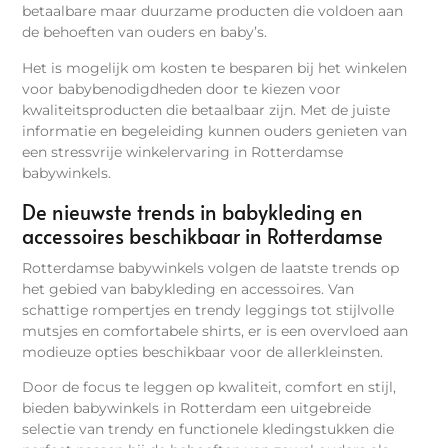
betaalbare maar duurzame producten die voldoen aan
de behoeften van ouders en baby’s.
Het is mogelijk om kosten te besparen bij het winkelen
voor babybenodigdheden door te kiezen voor
kwaliteitsproducten die betaalbaar zijn. Met de juiste
informatie en begeleiding kunnen ouders genieten van
een stressvrije winkelervaring in Rotterdamse
babywinkels.
De nieuwste trends in babykleding en
accessoires beschikbaar in Rotterdamse
Rotterdamse babywinkels volgen de laatste trends op
het gebied van babykleding en accessoires. Van
schattige rompertjes en trendy leggings tot stijlvolle
mutsjes en comfortabele shirts, er is een overvloed aan
modieuze opties beschikbaar voor de allerkleinsten.
Door de focus te leggen op kwaliteit, comfort en stijl,
bieden babywinkels in Rotterdam een uitgebreide
selectie van trendy en functionele kledingstukken die