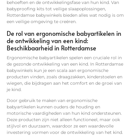
behoeften en de ontwikkelingsfase van hun kind. Van
babyproofing kits tot veilige slaapoplossingen,
Rotterdamse babywinkels bieden alles wat nodig is om
een veilige omgeving te creëren.
De rol van ergonomische babyartikelen in
de ontwikkeling van een kind:
Beschikbaarheid in Rotterdamse
Ergonomische babyartikelen spelen een cruciale rol in
de gezonde ontwikkeling van een kind. In Rotterdamse
babywinkels kun je een scala aan ergonomische
producten vinden, zoals draagzakken, kinderstoelen en
wiegen, die bijdragen aan het comfort en de groei van
je kind.
Door gebruik te maken van ergonomische
babyartikelen kunnen ouders de houding en
motorische vaardigheden van hun kind ondersteunen.
Deze producten zijn niet alleen functioneel, maar ook
stijlvol en duurzaam, waardoor ze een waardevolle
investering vormen voor de ontwikkeling van het kind.