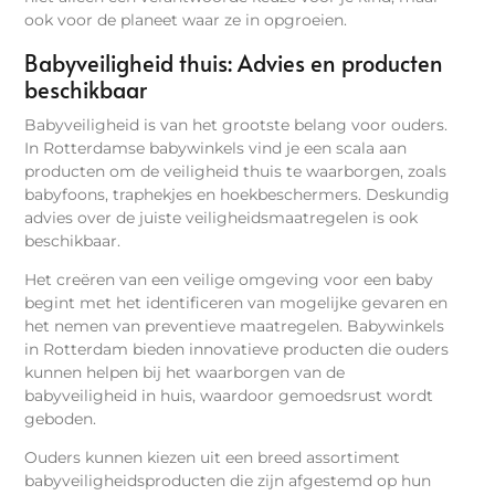
ook voor de planeet waar ze in opgroeien.
Babyveiligheid thuis: Advies en producten
beschikbaar
Babyveiligheid is van het grootste belang voor ouders.
In Rotterdamse babywinkels vind je een scala aan
producten om de veiligheid thuis te waarborgen, zoals
babyfoons, traphekjes en hoekbeschermers. Deskundig
advies over de juiste veiligheidsmaatregelen is ook
beschikbaar.
Het creëren van een veilige omgeving voor een baby
begint met het identificeren van mogelijke gevaren en
het nemen van preventieve maatregelen. Babywinkels
in Rotterdam bieden innovatieve producten die ouders
kunnen helpen bij het waarborgen van de
babyveiligheid in huis, waardoor gemoedsrust wordt
geboden.
Ouders kunnen kiezen uit een breed assortiment
babyveiligheidsproducten die zijn afgestemd op hun