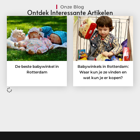
Onze Blog
Ontdek Interessante Artikelen
De beste babywinkel in
Babywinkels in Rotterdam:
Rotterdam
Waar kun je ze vinden en
wat kun je er kopen?