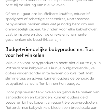
past bij de viering van nieuw leven.
Of het nu gaat om knuffelbare knuffels, educatief
speelgoed of schattige accessoires, Rotterdamse
babywinkels hebben alles wat je nodig hebt om een
onvergetelijk cadeau te vinden voor elke babyshower.
Laat je inspireren door de unieke en charmante
geschenken die beschikbaar zijn.
Budgetvriendelijke babyproducten: Tips
voor het winkelen
Winkelen voor babyproducten hoeft niet duur te zijn. In
Rotterdamse babywinkels kun je budgetvriendelijke
opties vinden zonder in te leveren op kwaliteit. Met
slimme tips en advies kunnen ouders de benodigde
babyuitzet aanschaffen binnen hun budget.
Door prijsbewust te winkelen en gebruik te maken van
aanbiedingen en kortingen, kunnen ouders geld
besparen bij het kopen van essentiële babyproducten.
Rotterdamse babywinkels bieden een breed scala aan