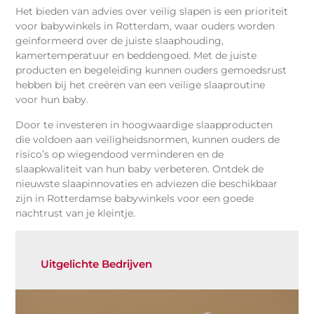
Het bieden van advies over veilig slapen is een prioriteit
voor babywinkels in Rotterdam, waar ouders worden
geïnformeerd over de juiste slaaphouding,
kamertemperatuur en beddengoed. Met de juiste
producten en begeleiding kunnen ouders gemoedsrust
hebben bij het creëren van een veilige slaaproutine
voor hun baby.
Door te investeren in hoogwaardige slaapproducten
die voldoen aan veiligheidsnormen, kunnen ouders de
risico’s op wiegendood verminderen en de
slaapkwaliteit van hun baby verbeteren. Ontdek de
nieuwste slaapinnovaties en adviezen die beschikbaar
zijn in Rotterdamse babywinkels voor een goede
nachtrust van je kleintje.
Uitgelichte Bedrijven