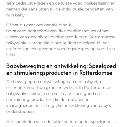
gemoedsrust krijgen en de juiste voedingsbeslissingen
nemen die aansluiten bij de individuele behoeften van
hun baby.
Of het nu gaat om begeleiding bij
borstvoedingstechnieken, flesvoedingsadvies of het
kiezen van geschikte voedingsproducten, Rotterdamse
babywinkels staan klaar om ouders te helpen bij het
creëren van een gezonde voedingsomgeving voor hun
kind.
Babybeweging en ontwikkeling: Speelgoed
en stimuleringsproducten in Rotterdamse
De beweging en ontwikkeling van een baby zijn
essentieel voor hun groei en welzijn. In Rotterdamse
babywinkels vind je een scala aan speelgoed en
stimuleringsproducten die de motorische
vaardigheden en zintuiglijke ontwikkeling van baby’s
ondersteunen.
Het aanbieden van educatief en interactief speelgoed is