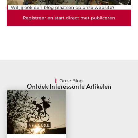
Wil jij ook een blog plaatsen op onze website?
Registreer en start direct met publiceren
Onze Blog
Ontdek Interessante Artikelen