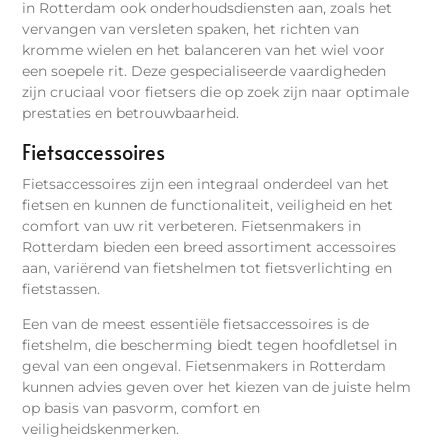
in Rotterdam ook onderhoudsdiensten aan, zoals het
vervangen van versleten spaken, het richten van
kromme wielen en het balanceren van het wiel voor
een soepele rit. Deze gespecialiseerde vaardigheden
zijn cruciaal voor fietsers die op zoek zijn naar optimale
prestaties en betrouwbaarheid.
Fietsaccessoires
Fietsaccessoires zijn een integraal onderdeel van het
fietsen en kunnen de functionaliteit, veiligheid en het
comfort van uw rit verbeteren. Fietsenmakers in
Rotterdam bieden een breed assortiment accessoires
aan, variërend van fietshelmen tot fietsverlichting en
fietstassen.
Een van de meest essentiële fietsaccessoires is de
fietshelm, die bescherming biedt tegen hoofdletsel in
geval van een ongeval. Fietsenmakers in Rotterdam
kunnen advies geven over het kiezen van de juiste helm
op basis van pasvorm, comfort en
veiligheidskenmerken.