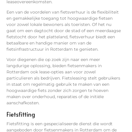
leaseovereenkomsten.
Een van de voordelen van fietsverhuur is de flexibiliteit
en gemakkelijke toegang tot hoogwaardige fietsen
voor zowel lokale bewoners als toeristen. Of het nu
gaat om een dagtocht door de stad of een meerdaagse
fietstocht door het platteland, fietsverhuur biedt een
betaalbare en handige manier om van de
fietsinfrastructuur in Rotterdam te genieten.
Voor diegenen die op zoek zijn naar een meer
langdurige oplossing, bieden fietsenmakers in
Rotterdam ook lease-opties aan voor zowel
particulieren als bedrijven. Fietsleasing stelt gebruikers
in staat om regelmatig gebruik te maken van een
hoogwaardige fiets zonder zich zorgen te hoeven
maken over onderhoud, reparaties of de initiële
aanschafkosten.
Fietsfitting
Fietsfitting is een gespecialiseerde dienst die wordt
aangeboden door fietsenmakers in Rotterdam om de