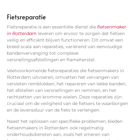
Fietsreparatie
Fietsreparatie is een essentiële dienst die
fietsenmaker
in Rotterdam
leveren om ervoor te zorgen dat fietsen
veilig en efficiënt blijven functioneren. Dit omvat een
breed scala aan reparaties, variërend van eenvoudige
bandenvervanging tot complexe
versnellingsafstellingen en frameherstel.
Veelvoorkomende fietsreparaties die fietsenmakers in
Rotterdam uitvoeren, omvatten het vervangen van
versleten remblokken, het repareren van lekke banden,
het afstellen van versnellingen en remmen, en het
rechtzetten van kromme wielen. Deze reparaties zijn
cruciaal om de veiligheid van de fietsers te waarborgen
en de levensduur van de fiets te verlengen.
Naast het oplossen van specifieke problemen, bieden
fietsenmakers in Rotterdam ook regelmatig
onderhoudsdiensten aan, zoals het smeren van