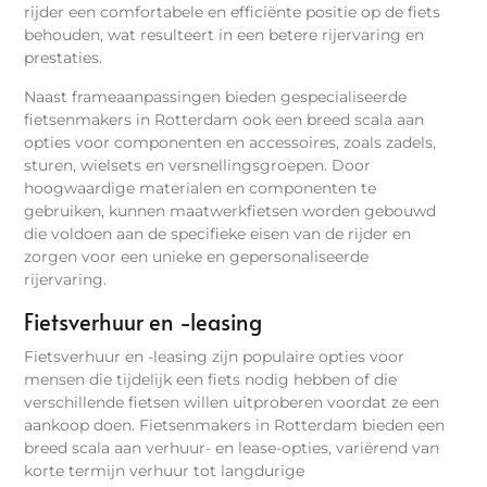
rijder een comfortabele en efficiënte positie op de fiets
behouden, wat resulteert in een betere rijervaring en
prestaties.
Naast frameaanpassingen bieden gespecialiseerde
fietsenmakers in Rotterdam ook een breed scala aan
opties voor componenten en accessoires, zoals zadels,
sturen, wielsets en versnellingsgroepen. Door
hoogwaardige materialen en componenten te
gebruiken, kunnen maatwerkfietsen worden gebouwd
die voldoen aan de specifieke eisen van de rijder en
zorgen voor een unieke en gepersonaliseerde
rijervaring.
Fietsverhuur en -leasing
Fietsverhuur en -leasing zijn populaire opties voor
mensen die tijdelijk een fiets nodig hebben of die
verschillende fietsen willen uitproberen voordat ze een
aankoop doen. Fietsenmakers in Rotterdam bieden een
breed scala aan verhuur- en lease-opties, variërend van
korte termijn verhuur tot langdurige