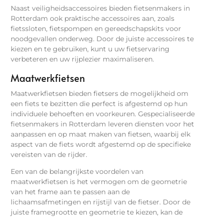
Naast veiligheidsaccessoires bieden fietsenmakers in
Rotterdam ook praktische accessoires aan, zoals
fietssloten, fietspompen en gereedschapskits voor
noodgevallen onderweg. Door de juiste accessoires te
kiezen en te gebruiken, kunt u uw fietservaring
verbeteren en uw rijplezier maximaliseren.
Maatwerkfietsen
Maatwerkfietsen bieden fietsers de mogelijkheid om
een fiets te bezitten die perfect is afgestemd op hun
individuele behoeften en voorkeuren. Gespecialiseerde
fietsenmakers in Rotterdam leveren diensten voor het
aanpassen en op maat maken van fietsen, waarbij elk
aspect van de fiets wordt afgestemd op de specifieke
vereisten van de rijder.
Een van de belangrijkste voordelen van
maatwerkfietsen is het vermogen om de geometrie
van het frame aan te passen aan de
lichaamsafmetingen en rijstijl van de fietser. Door de
juiste framegrootte en geometrie te kiezen, kan de