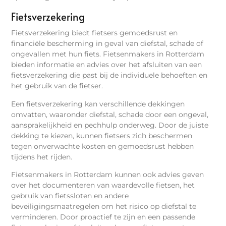
Fietsverzekering
Fietsverzekering biedt fietsers gemoedsrust en
financiële bescherming in geval van diefstal, schade of
ongevallen met hun fiets. Fietsenmakers in Rotterdam
bieden informatie en advies over het afsluiten van een
fietsverzekering die past bij de individuele behoeften en
het gebruik van de fietser.
Een fietsverzekering kan verschillende dekkingen
omvatten, waaronder diefstal, schade door een ongeval,
aansprakelijkheid en pechhulp onderweg. Door de juiste
dekking te kiezen, kunnen fietsers zich beschermen
tegen onverwachte kosten en gemoedsrust hebben
tijdens het rijden.
Fietsenmakers in Rotterdam kunnen ook advies geven
over het documenteren van waardevolle fietsen, het
gebruik van fietssloten en andere
beveiligingsmaatregelen om het risico op diefstal te
verminderen. Door proactief te zijn en een passende