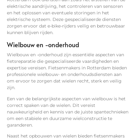
elektrische aandrijving, het controleren van sensoren
en het oplossen van eventuele storingen in het
elektrische systeem. Deze gespecialiseerde diensten
zorgen ervoor dat e-bike-rijders veilig en betrouwbaar
kunnen blijven rijden.
Wielbouw en -onderhoud
Wielbouw en -onderhoud zijn essentiële aspecten van
fietsreparatie die gespecialiseerde vaardigheden en
expertise vereisen. Fietsenmakers in Rotterdam bieden
professionele wielbouw- en onderhoudsdiensten aan
om ervoor te zorgen dat wielen recht, sterk en veilig
zijn.
Een van de belangrijkste aspecten van wielbouw is het
correct spaken van de wielen. Dit vereist
nauwkeurigheid en kennis van de juiste spantechnieken
om een stabiele en duurzame wielconstructie te
garanderen.
Naast het opbouwen van wielen bieden fietsenmakers