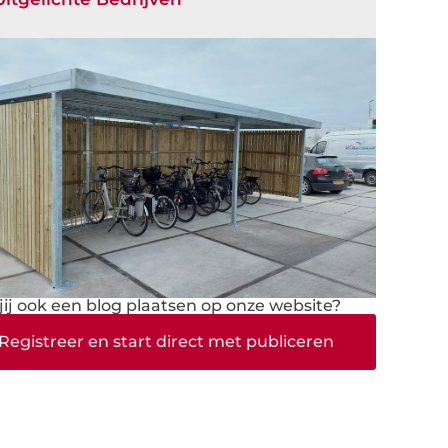
 jij ook een blog plaatsen op onze website?
Registreer en start direct met publiceren