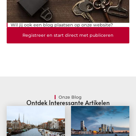
Wil jij ook een blog plaatsen op onze website?
Registreer en start direct met publiceren
Onze Blog
Ontdek Interessante Artikelen