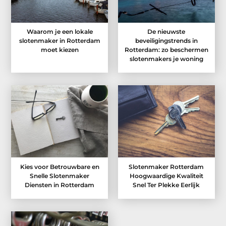
Waarom je een lokale
De nieuwste
slotenmaker in Rotterdam
beveiligingstrends in
moet kiezen
Rotterdam: zo beschermen
slotenmakers je woning
Kies voor Betrouwbare en
Slotenmaker Rotterdam
Snelle Slotenmaker
Hoogwaardige Kwaliteit
Diensten in Rotterdam
Snel Ter Plekke Eerlijk