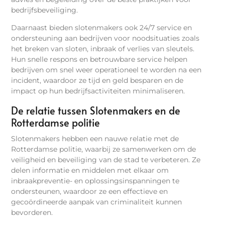
bedrijfsbeveiliging.
Daarnaast bieden slotenmakers ook 24/7 service en
ondersteuning aan bedrijven voor noodsituaties zoals
het breken van sloten, inbraak of verlies van sleutels.
Hun snelle respons en betrouwbare service helpen
bedrijven om snel weer operationeel te worden na een
incident, waardoor ze tijd en geld besparen en de
impact op hun bedrijfsactiviteiten minimaliseren.
De relatie tussen Slotenmakers en de
Rotterdamse politie
Slotenmakers hebben een nauwe relatie met de
Rotterdamse politie, waarbij ze samenwerken om de
veiligheid en beveiliging van de stad te verbeteren. Ze
delen informatie en middelen met elkaar om
inbraakpreventie- en oplossingsinspanningen te
ondersteunen, waardoor ze een effectieve en
gecoördineerde aanpak van criminaliteit kunnen
bevorderen.