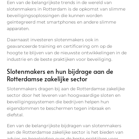
Een van de belangrijkste trends in de wereld van
slotenmakers in Rotterdam is de opkomst van slimme
beveiligingsoplossingen die kunnen worden
geïntegreerd met smartphones en andere slimme
apparaten.
Daarnaast investeren slotenmakers ook in
geavanceerde training en certificering om op de
hoogte te blijven van de nieuwste ontwikkelingen in de
industrie en de beste praktijken voor beveiliging.
Slotenmakers en hun bijdrage aan de
Rotterdamse zakelijke sector
Slotenmakers dragen bij aan de Rotterdamse zakelijke
sector door het leveren van hoogwaardige sloten en
beveiligingssystemen die bedrijven helpen hun
eigendommen te beschermen tegen inbraak en
diefstal.
Een van de belangrijkste bijdragen van slotenmakers
aan de Rotterdamse zakelijke sector is het bieden van
advies en begeleiding over de beste praktijken voor