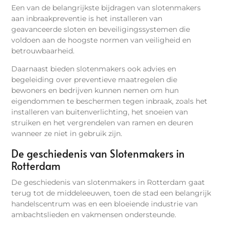
Een van de belangrijkste bijdragen van slotenmakers
aan inbraakpreventie is het installeren van
geavanceerde sloten en beveiligingssystemen die
voldoen aan de hoogste normen van veiligheid en
betrouwbaarheid.
Daarnaast bieden slotenmakers ook advies en
begeleiding over preventieve maatregelen die
bewoners en bedrijven kunnen nemen om hun
eigendommen te beschermen tegen inbraak, zoals het
installeren van buitenverlichting, het snoeien van
struiken en het vergrendelen van ramen en deuren
wanneer ze niet in gebruik zijn.
De geschiedenis van Slotenmakers in
Rotterdam
De geschiedenis van slotenmakers in Rotterdam gaat
terug tot de middeleeuwen, toen de stad een belangrijk
handelscentrum was en een bloeiende industrie van
ambachtslieden en vakmensen ondersteunde.