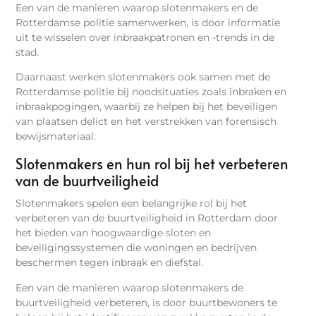
Een van de manieren waarop slotenmakers en de
Rotterdamse politie samenwerken, is door informatie
uit te wisselen over inbraakpatronen en -trends in de
stad.
Daarnaast werken slotenmakers ook samen met de
Rotterdamse politie bij noodsituaties zoals inbraken en
inbraakpogingen, waarbij ze helpen bij het beveiligen
van plaatsen delict en het verstrekken van forensisch
bewijsmateriaal.
Slotenmakers en hun rol bij het verbeteren
van de buurtveiligheid
Slotenmakers spelen een belangrijke rol bij het
verbeteren van de buurtveiligheid in Rotterdam door
het bieden van hoogwaardige sloten en
beveiligingssystemen die woningen en bedrijven
beschermen tegen inbraak en diefstal.
Een van de manieren waarop slotenmakers de
buurtveiligheid verbeteren, is door buurtbewoners te