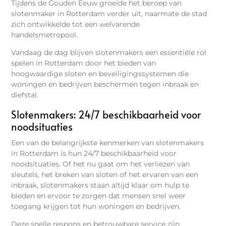
Tijdens de Gouden Eeuw groeide het beroep van
slotenmaker in Rotterdam verder uit, naarmate de stad
zich ontwikkelde tot een welvarende
handelsmetropool.
Vandaag de dag blijven slotenmakers een essentiële rol
spelen in Rotterdam door het bieden van
hoogwaardige sloten en beveiligingssystemen die
woningen en bedrijven beschermen tegen inbraak en
diefstal.
Slotenmakers: 24/7 beschikbaarheid voor
noodsituaties
Een van de belangrijkste kenmerken van slotenmakers
in Rotterdam is hun 24/7 beschikbaarheid voor
noodsituaties. Of het nu gaat om het verliezen van
sleutels, het breken van sloten of het ervaren van een
inbraak, slotenmakers staan altijd klaar om hulp te
bieden en ervoor te zorgen dat mensen snel weer
toegang krijgen tot hun woningen en bedrijven.
Deze snelle respons en betrouwbare service zijn