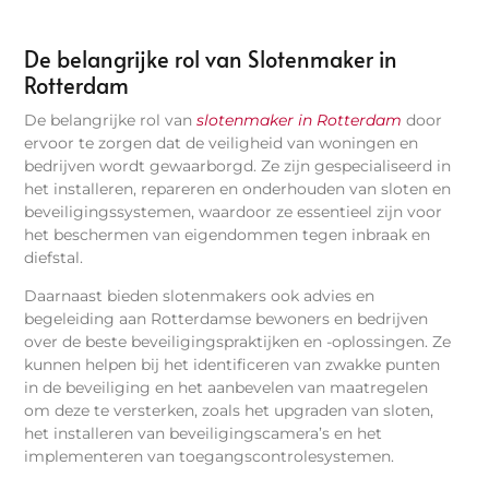
De belangrijke rol van Slotenmaker in
Rotterdam
De belangrijke rol van
slotenmaker in Rotterdam
door
ervoor te zorgen dat de veiligheid van woningen en
bedrijven wordt gewaarborgd. Ze zijn gespecialiseerd in
het installeren, repareren en onderhouden van sloten en
beveiligingssystemen, waardoor ze essentieel zijn voor
het beschermen van eigendommen tegen inbraak en
diefstal.
Daarnaast bieden slotenmakers ook advies en
begeleiding aan Rotterdamse bewoners en bedrijven
over de beste beveiligingspraktijken en -oplossingen. Ze
kunnen helpen bij het identificeren van zwakke punten
in de beveiliging en het aanbevelen van maatregelen
om deze te versterken, zoals het upgraden van sloten,
het installeren van beveiligingscamera’s en het
implementeren van toegangscontrolesystemen.