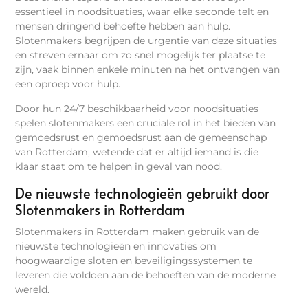
essentieel in noodsituaties, waar elke seconde telt en
mensen dringend behoefte hebben aan hulp.
Slotenmakers begrijpen de urgentie van deze situaties
en streven ernaar om zo snel mogelijk ter plaatse te
zijn, vaak binnen enkele minuten na het ontvangen van
een oproep voor hulp.
Door hun 24/7 beschikbaarheid voor noodsituaties
spelen slotenmakers een cruciale rol in het bieden van
gemoedsrust en gemoedsrust aan de gemeenschap
van Rotterdam, wetende dat er altijd iemand is die
klaar staat om te helpen in geval van nood.
De nieuwste technologieën gebruikt door
Slotenmakers in Rotterdam
Slotenmakers in Rotterdam maken gebruik van de
nieuwste technologieën en innovaties om
hoogwaardige sloten en beveiligingssystemen te
leveren die voldoen aan de behoeften van de moderne
wereld.