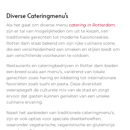
Diverse Cateringmenu’s
Als het gaat om diverse menu
catering in Rotterdam
,
zijn er tal van mogelijkheden om uit te kiezen, van
traditionele gerechten tot moderne fusioncreaties.
Rotter dam staat bekend om zijn rijke culinaire scene,
die een verscheidenheid aan smaken en stijlen biedt om
aan verschillende voorkeuren te voldoen.
Restaurants en cateringbedrijven in Rotter dam bieden
een breed scala aan menu’s, variërend van lokale
gerechten zoals haring en kibbeling tot internationale
favorieten zoals sushi en pasta. Deze diversiteit
weerspiegelt de culturele mix van de stad en zorgt
ervoor dat gasten kunnen genieten van een unieke
culinaire ervaring.
Naast het aanbieden van traditionele cateringmenu’s,
zijn er ook opties voor speciale dieetbehoeften,
waaronder vegetarische, veganistische en glutenvrije