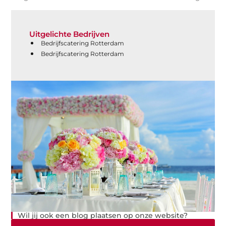
Uitgelichte Bedrijven
Bedrijfscatering Rotterdam
Bedrijfscatering Rotterdam
Wil jij ook een blog plaatsen op onze website?