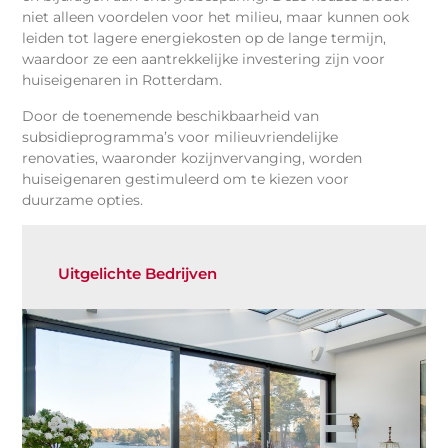
niet alleen voordelen voor het milieu, maar kunnen ook
leiden tot lagere energiekosten op de lange termijn,
waardoor ze een aantrekkelijke investering zijn voor
huiseigenaren in Rotterdam.
Door de toenemende beschikbaarheid van
subsidieprogramma’s voor milieuvriendelijke
renovaties, waaronder kozijnvervanging, worden
huiseigenaren gestimuleerd om te kiezen voor
duurzame opties.
Uitgelichte Bedrijven