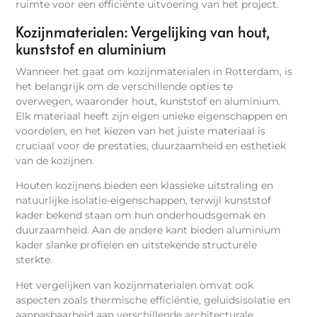
ruimte voor een efficiënte uitvoering van het project.
Kozijnmaterialen: Vergelijking van hout,
kunststof en aluminium
Wanneer het gaat om kozijnmaterialen in Rotterdam, is
het belangrijk om de verschillende opties te
overwegen, waaronder hout, kunststof en aluminium.
Elk materiaal heeft zijn eigen unieke eigenschappen en
voordelen, en het kiezen van het juiste materiaal is
cruciaal voor de prestaties, duurzaamheid en esthetiek
van de kozijnen.
Houten kozijnens bieden een klassieke uitstraling en
natuurlijke isolatie-eigenschappen, terwijl kunststof
kader bekend staan om hun onderhoudsgemak en
duurzaamheid. Aan de andere kant bieden aluminium
kader slanke profielen en uitstekende structurele
sterkte.
Het vergelijken van kozijnmaterialen omvat ook
aspecten zoals thermische efficiëntie, geluidsisolatie en
aanpasbaarheid aan verschillende architecturale