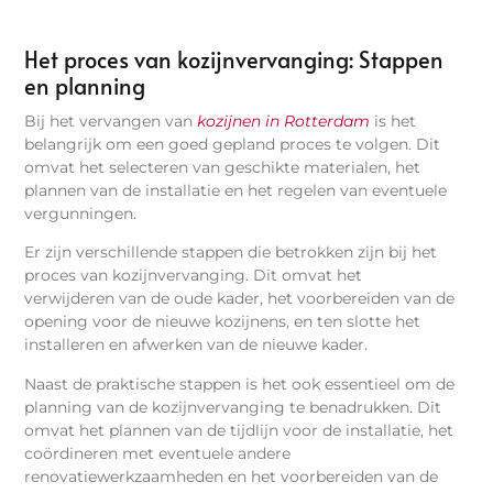
Het proces van kozijnvervanging: Stappen
en planning
Bij het vervangen van
kozijnen in Rotterdam
is het
belangrijk om een goed gepland proces te volgen. Dit
omvat het selecteren van geschikte materialen, het
plannen van de installatie en het regelen van eventuele
vergunningen.
Er zijn verschillende stappen die betrokken zijn bij het
proces van kozijnvervanging. Dit omvat het
verwijderen van de oude kader, het voorbereiden van de
opening voor de nieuwe kozijnens, en ten slotte het
installeren en afwerken van de nieuwe kader.
Naast de praktische stappen is het ook essentieel om de
planning van de kozijnvervanging te benadrukken. Dit
omvat het plannen van de tijdlijn voor de installatie, het
coördineren met eventuele andere
renovatiewerkzaamheden en het voorbereiden van de