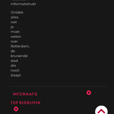
Informatiehub!
Ontdek
alles
wat
je
moet
weten
over
Rotterdam,
de
bruisende
stad
die
nooit
slaapt
INFORMATIE
TOP BEDRIJVEN