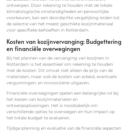
ontwerpen. Door rekening te houden met de lokale
klimatologische omstandigheden en persoonlijke
voorkeuren, kan een doordachte vergelijking leiden tot
de selectie van het meest geschikte kozijnmateriaal
voor specifieke behoeften in Rotterdam.
Kosten van kozijnvervanging: Budgettering
en financiële overwegingen
Bij het plannen van de vervanging van kozijnen in
Rotterdam is het essentieel om rekening te houden
met de kosten. Dit omvat niet alleen de prijs van de
materialen, maar ook de kosten van arbeid, eventuele
vergunningen, en onvoorziene uitgaven.
Financiële overwegingen spelen een belangrijke rol bij
het kiezen van kozijnmaterialen en
ontwerpoplossingen. Het is noodzakelijk om
verschillende opties te overwegen en hun impact op
het totale budget te evalueren.
Tijdige planning en evaluatie van de financiële aspecten