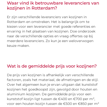
Waar vind ik betrouwbare leveranciers van
kozijnen in Rotterdam?
Er zijn verschillende leveranciers van kozijnen in
Rotterdam en omstreken. Het is belangrijk om te
kiezen voor een leverancier met goede referenties en
ervaring in het plaatsen van kozijnen. Doe onderzoek
naar de verschillende opties en vraag offertes op bij
meerdere leveranciers. Zo kun je een weloverwogen
keuze maken.
Wat is de gemiddelde prijs voor kozijnen?
De prijs van kozijnen is afhankelijk van verschillende
factoren, zoals het materiaal, de afmetingen en de stijl.
Over het algemeen kun je ervan uitgaan dat kunststof
kozijnen het goedkoopst zijn, gevolgd door houten en
aluminium kozijnen. De gemiddelde prijs voor een
kunststof kozijn ligt tussen de €400 en €700 per m²,
voor een houten kozijn tussen de €500 en €850 per m²