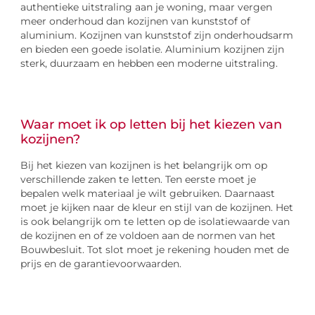
authentieke uitstraling aan je woning, maar vergen
meer onderhoud dan kozijnen van kunststof of
aluminium. Kozijnen van kunststof zijn onderhoudsarm
en bieden een goede isolatie. Aluminium kozijnen zijn
sterk, duurzaam en hebben een moderne uitstraling.
Waar moet ik op letten bij het kiezen van
kozijnen?
Bij het kiezen van kozijnen is het belangrijk om op
verschillende zaken te letten. Ten eerste moet je
bepalen welk materiaal je wilt gebruiken. Daarnaast
moet je kijken naar de kleur en stijl van de kozijnen. Het
is ook belangrijk om te letten op de isolatiewaarde van
de kozijnen en of ze voldoen aan de normen van het
Bouwbesluit. Tot slot moet je rekening houden met de
prijs en de garantievoorwaarden.