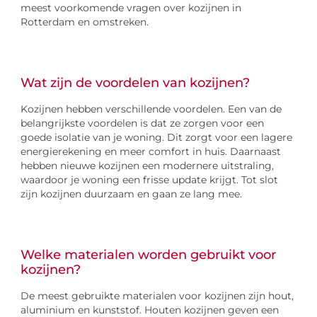
meest voorkomende vragen over kozijnen in
Rotterdam en omstreken.
Wat zijn de voordelen van kozijnen?
Kozijnen hebben verschillende voordelen. Een van de
belangrijkste voordelen is dat ze zorgen voor een
goede isolatie van je woning. Dit zorgt voor een lagere
energierekening en meer comfort in huis. Daarnaast
hebben nieuwe kozijnen een modernere uitstraling,
waardoor je woning een frisse update krijgt. Tot slot
zijn kozijnen duurzaam en gaan ze lang mee.
Welke materialen worden gebruikt voor
kozijnen?
De meest gebruikte materialen voor kozijnen zijn hout,
aluminium en kunststof. Houten kozijnen geven een