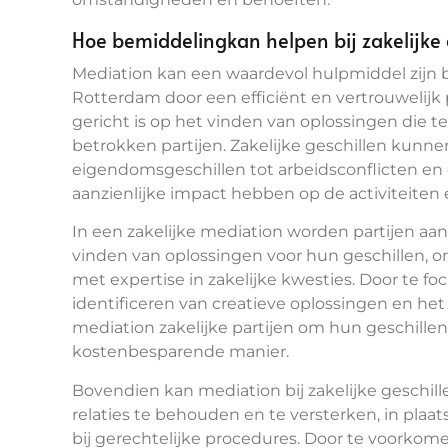
Hoe bemiddelingkan helpen bij zakelijke 
Mediation kan een waardevol hulpmiddel zijn bi
Rotterdam door een efficiënt en vertrouwelijk
gericht is op het vinden van oplossingen die
betrokken partijen. Zakelijke geschillen kunne
eigendomsgeschillen tot arbeidsconflicten en
aanzienlijke impact hebben op de activiteiten e
In een zakelijke mediation worden partijen 
vinden van oplossingen voor hun geschillen, 
met expertise in zakelijke kwesties. Door te 
identificeren van creatieve oplossingen en h
mediation zakelijke partijen om hun geschillen
kostenbesparende manier.
Bovendien kan mediation bij zakelijke geschil
relaties te behouden en te versterken, in plaat
bij gerechtelijke procedures. Door te voorkome