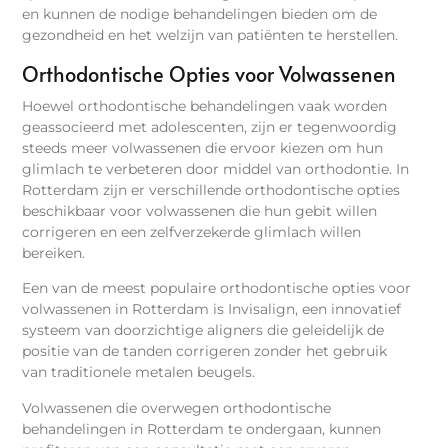
en kunnen de nodige behandelingen bieden om de
gezondheid en het welzijn van patiënten te herstellen.
Orthodontische Opties voor Volwassenen
Hoewel orthodontische behandelingen vaak worden
geassocieerd met adolescenten, zijn er tegenwoordig
steeds meer volwassenen die ervoor kiezen om hun
glimlach te verbeteren door middel van orthodontie. In
Rotterdam zijn er verschillende orthodontische opties
beschikbaar voor volwassenen die hun gebit willen
corrigeren en een zelfverzekerde glimlach willen
bereiken.
Een van de meest populaire orthodontische opties voor
volwassenen in Rotterdam is Invisalign, een innovatief
systeem van doorzichtige aligners die geleidelijk de
positie van de tanden corrigeren zonder het gebruik
van traditionele metalen beugels.
Volwassenen die overwegen orthodontische
behandelingen in Rotterdam te ondergaan, kunnen