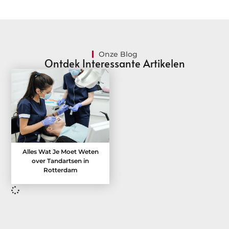
Onze Blog
Ontdek Interessante Artikelen
Alles Wat Je Moet Weten
over Tandartsen in
Rotterdam