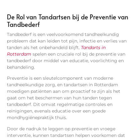
De Rol van Tandartsen bij de Preventie van
Tandbederf
Tandbederf is een veelvoorkomend tandheelkundig
probleem dat kan leiden tot pijn, infectie en verlies van
tanden als het onbehandeld blijft.
Tandarts in
Rotterdam
spelen een cruciale rol bij de preventie van
tandbederf door middel van educatie, voorlichting en
behandeling.
Preventie is een sleutelcomponent van moderne
tandheelkundige zorg, en tandartsen in Rotterdam
moedigen patiënten aan om proactief te zijn als het
gaat om het beschermen van hun tanden tegen
tandbederf. Dit omvat regelmatige controles en
reinigingen, evenals educatie over een goede
mondhygiënepraktijk thuis.
Door de nadruk te leggen op preventie en vroege
interventie, kunnen tandartsen helpen voorkomen dat