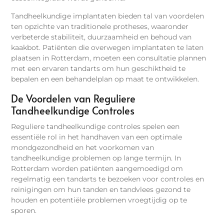
Tandheelkundige implantaten bieden tal van voordelen
ten opzichte van traditionele protheses, waaronder
verbeterde stabiliteit, duurzaamheid en behoud van
kaakbot. Patiënten die overwegen implantaten te laten
plaatsen in Rotterdam, moeten een consultatie plannen
met een ervaren tandarts om hun geschiktheid te
bepalen en een behandelplan op maat te ontwikkelen.
De Voordelen van Reguliere
Tandheelkundige Controles
Reguliere tandheelkundige controles spelen een
essentiële rol in het handhaven van een optimale
mondgezondheid en het voorkomen van
tandheelkundige problemen op lange termijn. In
Rotterdam worden patiënten aangemoedigd om
regelmatig een tandarts te bezoeken voor controles en
reinigingen om hun tanden en tandvlees gezond te
houden en potentiële problemen vroegtijdig op te
sporen.