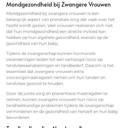
Mondgezondheid bij Zwangere Vrouwen
Mondgezondheid bij zwangere vrouwen is een
belangrijk aspect van prenatale zorg dat vaak over het
hoofd wordt gezien. Veel vrouwen realiseren zich niet
dat hun mondgezondheid een directe invloed kan
hebben op hun algehele gezondheid, evenals op de
gezondheid van hun baby.
Tijdens de zwangerschap kunnen hormonale
veranderingen leiden tot een verhoogd risico op
tandvleesaandoeningen en tandbederf. Daarom is het
essentieel dat zwangere vrouwen extra
voorzorgsmaatregelen nemen om hun tanden en
tandvlees gezond te houden.
Door de juiste zorg en preventieve maatregelen te
nemen, kunnen zwangere vrouwen hun risico op
tandheelkundige problemen tijdens de zwangerschap
verminderen en de gezondheid van henzelf en hun baby
bevorderen.