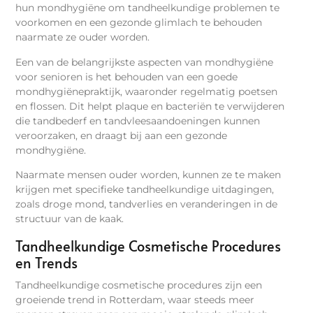
hun mondhygiëne om tandheelkundige problemen te
voorkomen en een gezonde glimlach te behouden
naarmate ze ouder worden.
Een van de belangrijkste aspecten van mondhygiëne
voor senioren is het behouden van een goede
mondhygiënepraktijk, waaronder regelmatig poetsen
en flossen. Dit helpt plaque en bacteriën te verwijderen
die tandbederf en tandvleesaandoeningen kunnen
veroorzaken, en draagt bij aan een gezonde
mondhygiëne.
Naarmate mensen ouder worden, kunnen ze te maken
krijgen met specifieke tandheelkundige uitdagingen,
zoals droge mond, tandverlies en veranderingen in de
structuur van de kaak.
Tandheelkundige Cosmetische Procedures
en Trends
Tandheelkundige cosmetische procedures zijn een
groeiende trend in Rotterdam, waar steeds meer