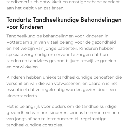
tandbederf zich ontwikkelt en ernstige schade aanricht
aan het gebit van patiënten.
Tandarts: Tandheelkundige Behandelingen
voor Kinderen
Tandheelkundige behandelingen voor kinderen in
Rotterdam zijn van vitaal belang voor de gezondheid
en het welzijn van jonge patiënten. Kinderen hebben
speciale zorg nodig om ervoor te zorgen dat hun
tanden en tandvlees gezond blijven terwijl ze groeien
en ontwikkelen.
Kinderen hebben unieke tandheelkundige behoeften die
verschillen van die van volwassenen, en daarom is het
essentieel dat ze regelmatig worden gezien door een
kindertandarts.
Het is belangrijk voor ouders om de tandheelkundige
gezondheid van hun kinderen serieus te nemen en hen
van jongs af aan te introduceren bij regelmatige
tandheelkundige controles.