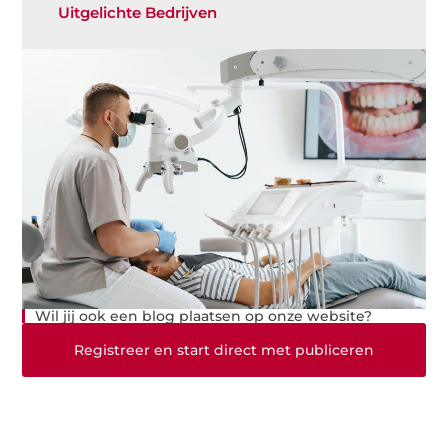
Uitgelichte Bedrijven
Wil jij ook een blog plaatsen op onze website?
Registreer en start direct met publiceren