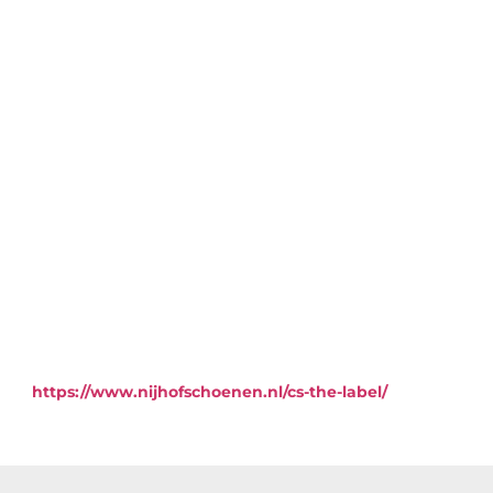
https://www.nijhofschoenen.nl/cs-the-label/