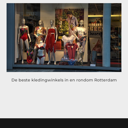
De beste kledingwinkels in en rondom Rotterdam