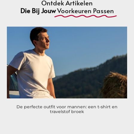
Ontdek Artikelen
Die Bij Jouw
Voorkeuren Passen
De perfecte outfit voor mannen: een t-shirt en
travelstof broek