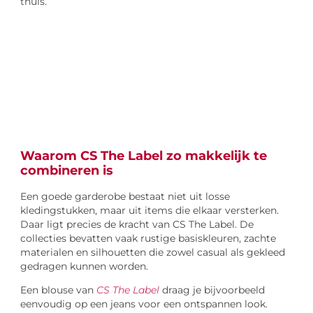
thuis.
Waarom CS The Label zo makkelijk te
combineren is
Een goede garderobe bestaat niet uit losse
kledingstukken, maar uit items die elkaar versterken.
Daar ligt precies de kracht van CS The Label. De
collecties bevatten vaak rustige basiskleuren, zachte
materialen en silhouetten die zowel casual als gekleed
gedragen kunnen worden.
Een blouse van
CS The Label
draag je bijvoorbeeld
eenvoudig op een jeans voor een ontspannen look.