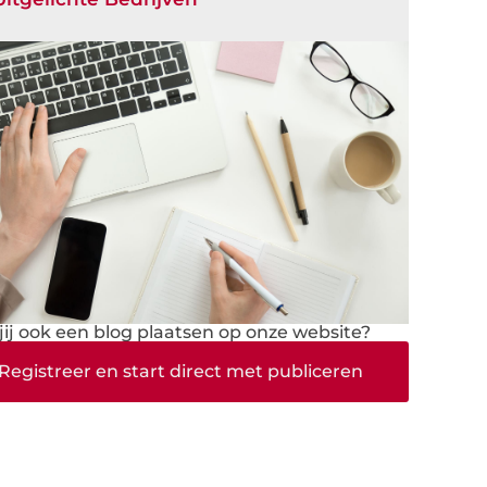
 jij ook een blog plaatsen op onze website?
Registreer en start direct met publiceren