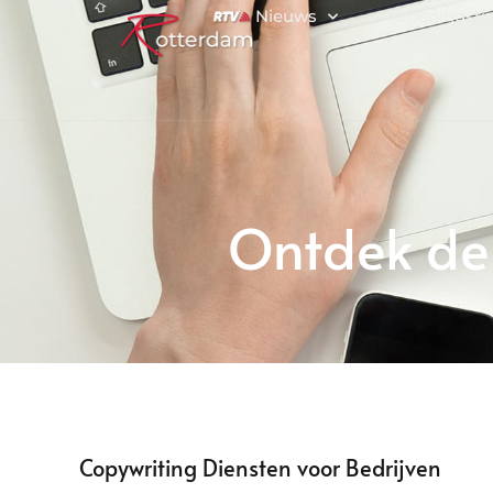
Nieuws
Openingsti
Ontdek de 
Copywriting Diensten voor Bedrijven