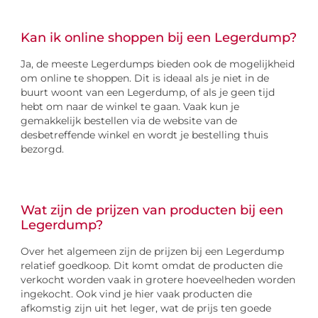
Kan ik online shoppen bij een Legerdump?
Ja, de meeste Legerdumps bieden ook de mogelijkheid
om online te shoppen. Dit is ideaal als je niet in de
buurt woont van een Legerdump, of als je geen tijd
hebt om naar de winkel te gaan. Vaak kun je
gemakkelijk bestellen via de website van de
desbetreffende winkel en wordt je bestelling thuis
bezorgd.
Wat zijn de prijzen van producten bij een
Legerdump?
Over het algemeen zijn de prijzen bij een Legerdump
relatief goedkoop. Dit komt omdat de producten die
verkocht worden vaak in grotere hoeveelheden worden
ingekocht. Ook vind je hier vaak producten die
afkomstig zijn uit het leger, wat de prijs ten goede