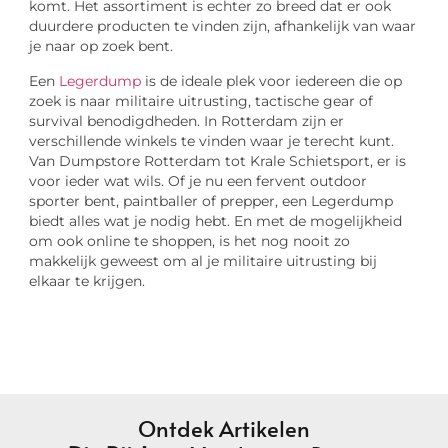
komt. Het assortiment is echter zo breed dat er ook
duurdere producten te vinden zijn, afhankelijk van waar
je naar op zoek bent.
Een
Legerdump
is de ideale plek voor iedereen die op
zoek is naar militaire uitrusting, tactische gear of
survival benodigdheden. In Rotterdam zijn er
verschillende winkels te vinden waar je terecht kunt.
Van Dumpstore Rotterdam tot Krale Schietsport, er is
voor ieder wat wils. Of je nu een fervent outdoor
sporter bent, paintballer of prepper, een Legerdump
biedt alles wat je nodig hebt. En met de mogelijkheid
om ook online te shoppen, is het nog nooit zo
makkelijk geweest om al je militaire uitrusting bij
elkaar te krijgen.
Ontdek Artikelen