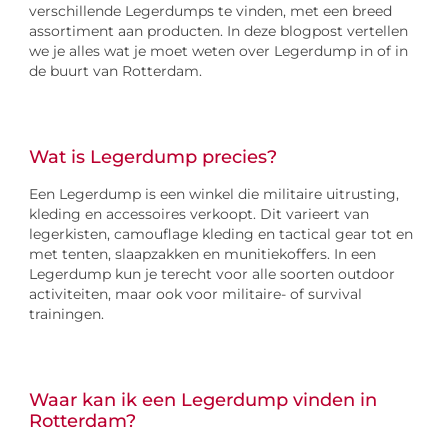
verschillende Legerdumps te vinden, met een breed
assortiment aan producten. In deze blogpost vertellen
we je alles wat je moet weten over Legerdump in of in
de buurt van Rotterdam.
Wat is Legerdump precies?
Een Legerdump is een winkel die militaire uitrusting,
kleding en accessoires verkoopt. Dit varieert van
legerkisten, camouflage kleding en tactical gear tot en
met tenten, slaapzakken en munitiekoffers. In een
Legerdump kun je terecht voor alle soorten outdoor
activiteiten, maar ook voor militaire- of survival
trainingen.
Waar kan ik een Legerdump vinden in
Rotterdam?