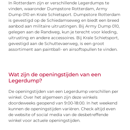
In Rotterdam zijn er verschillende Legerdumps te
vinden, waaronder Dumpstore Rotterdam, Army
Dump 010 en Krale Schietsport. Dumpstore Rotterdam
is gevestigd op de Schiedamseweg en biedt een breed
aanbod aan militaire uitrustingen. Bij Army Dump 010,
gelegen aan de Randweg, kun je terecht voor kleding,
uitrusting en andere accessoires. Bij Krale Schietsport,
gevestigd aan de Schuttevaerweg, is een groot
assortiment aan paintball- en airsoftspullen te vinden.
Wat zijn de openingstijden van een
Legerdump?
De openingstijden van een Legerdump verschillen per
winkel. Over het algemeen zijn deze winkels
doordeweeks geopend van 9:00-18:00. In het weekend
kunnen de openingstijden variëren. Check altijd even
de website of social media van de desbetreffende
winkel voor actuele openingstijden.