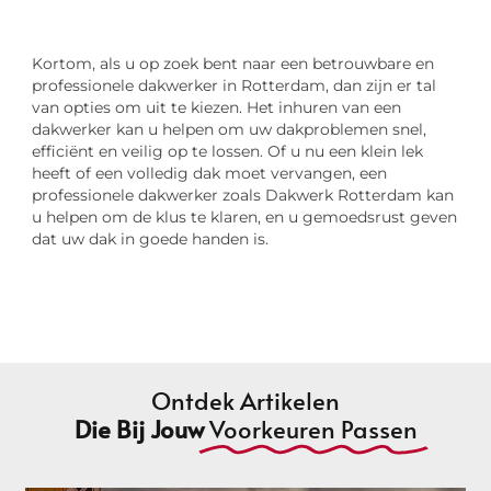
Kortom, als u op zoek bent naar een betrouwbare en
professionele dakwerker in Rotterdam, dan zijn er tal
van opties om uit te kiezen. Het inhuren van een
dakwerker kan u helpen om uw dakproblemen snel,
efficiënt en veilig op te lossen. Of u nu een klein lek
heeft of een volledig dak moet vervangen, een
professionele dakwerker zoals Dakwerk Rotterdam kan
u helpen om de klus te klaren, en u gemoedsrust geven
dat uw dak in goede handen is.
Ontdek Artikelen
Die Bij Jouw
Voorkeuren Passen