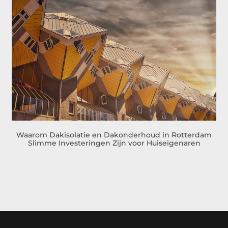
Waarom Dakisolatie en Dakonderhoud in Rotterdam
Slimme Investeringen Zijn voor Huiseigenaren