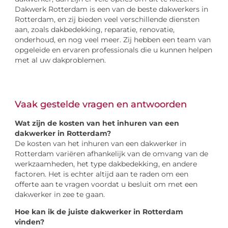
Dakwerk Rotterdam is een van de beste dakwerkers in
Rotterdam, en zij bieden veel verschillende diensten
aan, zoals dakbedekking, reparatie, renovatie,
onderhoud, en nog veel meer. Zij hebben een team van
opgeleide en ervaren professionals die u kunnen helpen
met al uw dakproblemen.
Vaak gestelde vragen en antwoorden
Wat zijn de kosten van het inhuren van een
dakwerker in Rotterdam?
De kosten van het inhuren van een dakwerker in
Rotterdam variëren afhankelijk van de omvang van de
werkzaamheden, het type dakbedekking, en andere
factoren. Het is echter altijd aan te raden om een
offerte aan te vragen voordat u besluit om met een
dakwerker in zee te gaan.
Hoe kan ik de juiste dakwerker in Rotterdam
vinden?