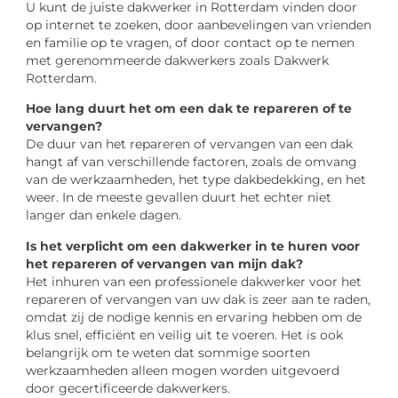
U kunt de juiste dakwerker in Rotterdam vinden door
op internet te zoeken, door aanbevelingen van vrienden
en familie op te vragen, of door contact op te nemen
met gerenommeerde dakwerkers zoals Dakwerk
Rotterdam.
Hoe lang duurt het om een dak te repareren of te
vervangen?
De duur van het repareren of vervangen van een dak
hangt af van verschillende factoren, zoals de omvang
van de werkzaamheden, het type dakbedekking, en het
weer. In de meeste gevallen duurt het echter niet
langer dan enkele dagen.
Is het verplicht om een dakwerker in te huren voor
het repareren of vervangen van mijn dak?
Het inhuren van een professionele dakwerker voor het
repareren of vervangen van uw dak is zeer aan te raden,
omdat zij de nodige kennis en ervaring hebben om de
klus snel, efficiënt en veilig uit te voeren. Het is ook
belangrijk om te weten dat sommige soorten
werkzaamheden alleen mogen worden uitgevoerd
door gecertificeerde dakwerkers.