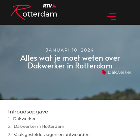
JANUARI 10, 2024
Alles wat je moet weten over
Dakwerker in Rotterdam
Dakwerker
Inhoudsopgave
Dakwerker
Dakwerker in Rotterdam
Vaak gestelde vragen en antwoorden