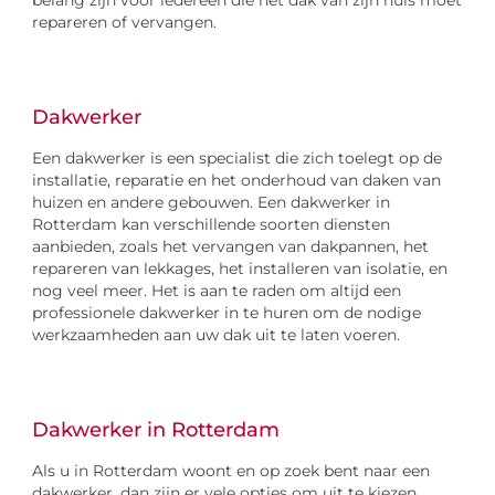
repareren of vervangen.
Dakwerker
Een dakwerker is een specialist die zich toelegt op de
installatie, reparatie en het onderhoud van daken van
huizen en andere gebouwen. Een dakwerker in
Rotterdam kan verschillende soorten diensten
aanbieden, zoals het vervangen van dakpannen, het
repareren van lekkages, het installeren van isolatie, en
nog veel meer. Het is aan te raden om altijd een
professionele dakwerker in te huren om de nodige
werkzaamheden aan uw dak uit te laten voeren.
Dakwerker in Rotterdam
Als u in Rotterdam woont en op zoek bent naar een
dakwerker, dan zijn er vele opties om uit te kiezen.