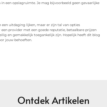
 in een opslagruimte. Je mag bijvoorbeeld geen gevaarlijke
en uitdaging lijken, maar er zijn tal van opties
or een provider met een goede reputatie, betaalbare prijzen
ilig en gemakkelijk toegankelijk zijn. Hopelijk heeft dit blog
oor jouw behoeften.
Ontdek Artikelen