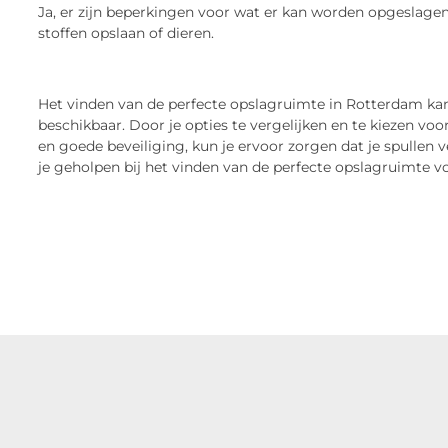
Ja, er zijn beperkingen voor wat er kan worden opgeslagen
stoffen opslaan of dieren.
Het vinden van de perfecte opslagruimte in Rotterdam kan e
beschikbaar. Door je opties te vergelijken en te kiezen vo
en goede beveiliging, kun je ervoor zorgen dat je spullen ve
je geholpen bij het vinden van de perfecte opslagruimte v