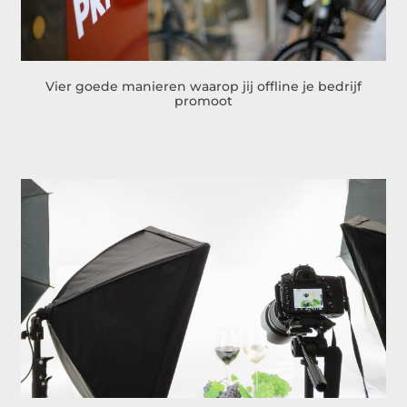
Vier goede manieren waarop jij offline je bedrijf
promoot