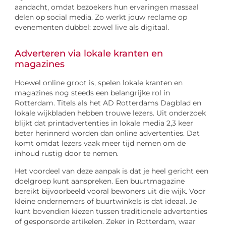
aandacht, omdat bezoekers hun ervaringen massaal
delen op social media. Zo werkt jouw reclame op
evenementen dubbel: zowel live als digitaal.
Adverteren via lokale kranten en
magazines
Hoewel online groot is, spelen lokale kranten en
magazines nog steeds een belangrijke rol in
Rotterdam. Titels als het AD Rotterdams Dagblad en
lokale wijkbladen hebben trouwe lezers. Uit onderzoek
blijkt dat printadvertenties in lokale media 2,3 keer
beter herinnerd worden dan online advertenties. Dat
komt omdat lezers vaak meer tijd nemen om de
inhoud rustig door te nemen.
Het voordeel van deze aanpak is dat je heel gericht een
doelgroep kunt aanspreken. Een buurtmagazine
bereikt bijvoorbeeld vooral bewoners uit die wijk. Voor
kleine ondernemers of buurtwinkels is dat ideaal. Je
kunt bovendien kiezen tussen traditionele advertenties
of gesponsorde artikelen. Zeker in Rotterdam, waar