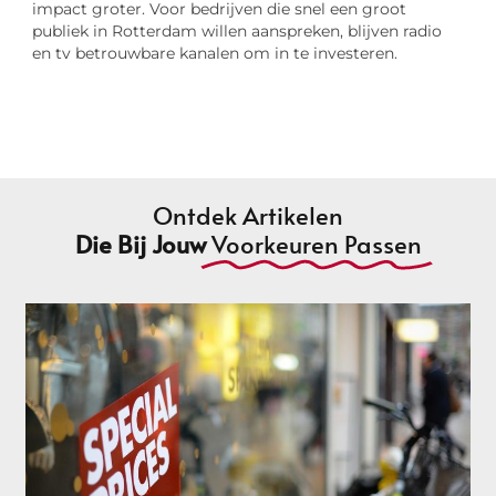
impact groter. Voor bedrijven die snel een groot
publiek in Rotterdam willen aanspreken, blijven radio
en tv betrouwbare kanalen om in te investeren.
Ontdek Artikelen
Die Bij Jouw
Voorkeuren Passen