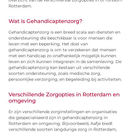
Rotterdam.
Wat is Gehandicaptenzorg?
Gehandicaptenzorg is een breed scala aan diensten en
ondersteuning die beschikbaar is voor mensen die
leven met een beperking. Het doel van
gehandicaptenzorg is om te verzekeren dat mensen
met een handicap zo onafhankelijk mogelijk kunnen
leven en zich kunnen integreren in de samenleving. De
gehandicaptenzorg kan bestaan uit verschillende
soorten ondersteuning, zoals medische zorg,
persoonlijke verzorging, en begeleiding bij activiteiten.
Verschillende Zorgopties in Rotterdam en
omgeving
Er zijn verschillende zorginstellingen en organisaties
die gespecialiseerd zijn in gehandicaptenzorg in
Rotterdam en omgeving. Bijvoorbeeld, Aafje biedt
verschillende soorten langdurige zorg in Rotterdam,