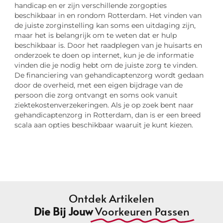
handicap en er zijn verschillende zorgopties
beschikbaar in en rondom Rotterdam. Het vinden van
de juiste zorginstelling kan soms een uitdaging zijn,
maar het is belangrijk om te weten dat er hulp
beschikbaar is. Door het raadplegen van je huisarts en
onderzoek te doen op internet, kun je de informatie
vinden die je nodig hebt om de juiste zorg te vinden.
De financiering van gehandicaptenzorg wordt gedaan
door de overheid, met een eigen bijdrage van de
persoon die zorg ontvangt en soms ook vanuit
ziektekostenverzekeringen. Als je op zoek bent naar
gehandicaptenzorg in Rotterdam, dan is er een breed
scala aan opties beschikbaar waaruit je kunt kiezen.
Ontdek Artikelen
Die Bij Jouw
Voorkeuren Passen