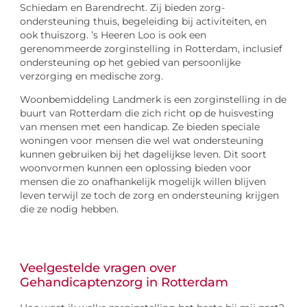
Schiedam en Barendrecht. Zij bieden zorg-
ondersteuning thuis, begeleiding bij activiteiten, en
ook thuiszorg. ’s Heeren Loo is ook een
gerenommeerde zorginstelling in Rotterdam, inclusief
ondersteuning op het gebied van persoonlijke
verzorging en medische zorg.
Woonbemiddeling Landmerk is een zorginstelling in de
buurt van Rotterdam die zich richt op de huisvesting
van mensen met een handicap. Ze bieden speciale
woningen voor mensen die wel wat ondersteuning
kunnen gebruiken bij het dagelijkse leven. Dit soort
woonvormen kunnen een oplossing bieden voor
mensen die zo onafhankelijk mogelijk willen blijven
leven terwijl ze toch de zorg en ondersteuning krijgen
die ze nodig hebben.
Veelgestelde vragen over
Gehandicaptenzorg in Rotterdam