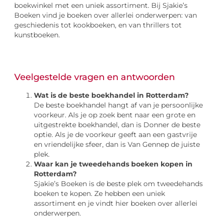
boekwinkel met een uniek assortiment. Bij Sjakie’s
Boeken vind je boeken over allerlei onderwerpen: van
geschiedenis tot kookboeken, en van thrillers tot
kunstboeken.
Veelgestelde vragen en antwoorden
Wat is de beste boekhandel in Rotterdam?
De beste boekhandel hangt af van je persoonlijke
voorkeur. Als je op zoek bent naar een grote en
uitgestrekte boekhandel, dan is Donner de beste
optie. Als je de voorkeur geeft aan een gastvrije
en vriendelijke sfeer, dan is Van Gennep de juiste
plek.
Waar kan je tweedehands boeken kopen in
Rotterdam?
Sjakie’s Boeken is de beste plek om tweedehands
boeken te kopen. Ze hebben een uniek
assortiment en je vindt hier boeken over allerlei
onderwerpen.