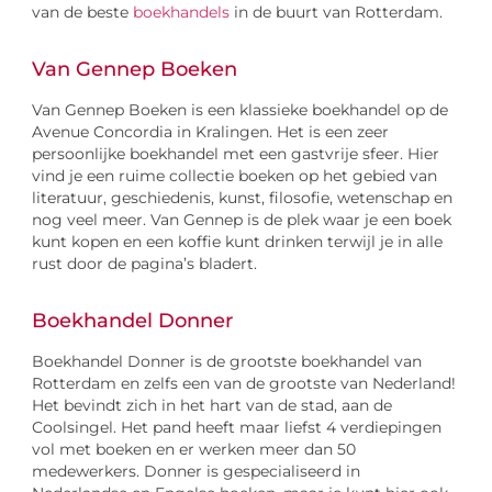
van de beste
boekhandels
in de buurt van Rotterdam.
Van Gennep Boeken
Van Gennep Boeken is een klassieke boekhandel op de
Avenue Concordia in Kralingen. Het is een zeer
persoonlijke boekhandel met een gastvrije sfeer. Hier
vind je een ruime collectie boeken op het gebied van
literatuur, geschiedenis, kunst, filosofie, wetenschap en
nog veel meer. Van Gennep is de plek waar je een boek
kunt kopen en een koffie kunt drinken terwijl je in alle
rust door de pagina’s bladert.
Boekhandel Donner
Boekhandel Donner is de grootste boekhandel van
Rotterdam en zelfs een van de grootste van Nederland!
Het bevindt zich in het hart van de stad, aan de
Coolsingel. Het pand heeft maar liefst 4 verdiepingen
vol met boeken en er werken meer dan 50
medewerkers. Donner is gespecialiseerd in