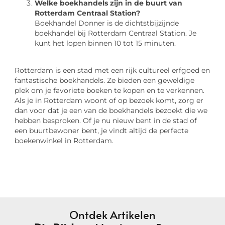
Welke boekhandels zijn in de buurt van
Rotterdam Centraal Station?
Boekhandel Donner is de dichtstbijzijnde
boekhandel bij Rotterdam Centraal Station. Je
kunt het lopen binnen 10 tot 15 minuten.
Rotterdam is een stad met een rijk cultureel erfgoed en
fantastische boekhandels. Ze bieden een geweldige
plek om je favoriete boeken te kopen en te verkennen.
Als je in Rotterdam woont of op bezoek komt, zorg er
dan voor dat je een van de boekhandels bezoekt die we
hebben besproken. Of je nu nieuw bent in de stad of
een buurtbewoner bent, je vindt altijd de perfecte
boekenwinkel in Rotterdam.
Ontdek Artikelen