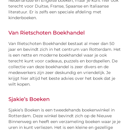
Nederlandse en Engelse boeken, maar je kunt hier ook
terecht voor Duitse, Franse, Spaanse en Italiaanse
literatuur. Er is zelfs een speciale afdeling met
kinderboeken.
Van Rietschoten Boekhandel
Van Rietschoten Boekhandel bestaat al meer dan 50
jaar en bevindt zich in het centrum van Rotterdam. Het
is een nette en moderne boekhandel waar je ook
terecht kunt voor cadeaus, puzzels en bordspellen. De
collectie van deze boekhandel is zeer divers en de
medewerkers zijn zeer deskundig en vriendelijk. Je
krijgt hier altijd het beste advies over het boek dat je
wilt kopen.
Sjakie’s Boeken
Sjakie’s Boeken is een tweedehands boekenwinkel in
Rotterdam. Deze winkel bevindt zich op de Nieuwe
Binnenweg en heeft een verzameling boeken waar je je
uren in kunt verliezen. Het is een kleine en gezellige