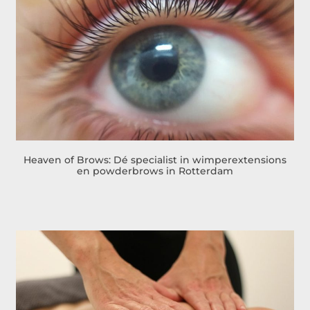
Heaven of Brows: Dé specialist in wimperextensions
en powderbrows in Rotterdam