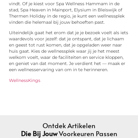
vindt. Of je kiest voor Spa Wellness Hammam in de
stad, Spa Heaven in Mainport, Elysium in Bleiswijk of
Thermen Holiday in de regio, je kunt een wellnessplek
vinden die helemaal bij jouw behoeften past.
Uiteindelijk gaat het erom dat je je bezoek voelt als iets
waardevols voor jezelf: dat je ontspant, dat je lichaam
en geest tot rust komen, dat je opgeladen weer naar
huis gaat. Kies de wellnessplek waar jij je het meest
welkom voelt, waar de faciliteiten en service kloppen,
en geniet van dat moment. Je verdient het — maak er
een wellnesservaring van om in te herinneren.
WellnessKings
Ontdek Artikelen
Die Bij Jouw
Voorkeuren Passen