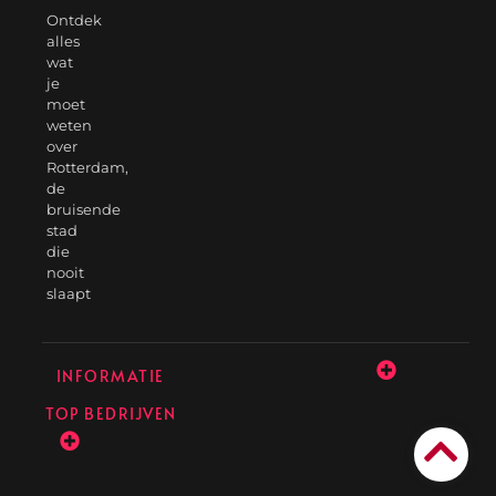
Ontdek
alles
wat
je
moet
weten
over
Rotterdam,
de
bruisende
stad
die
nooit
slaapt
INFORMATIE
TOP BEDRIJVEN