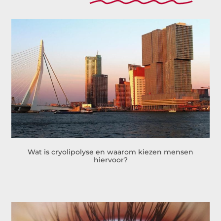
Wat is cryolipolyse en waarom kiezen mensen
hiervoor?