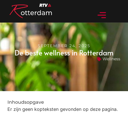
SEPTEMBER 24, 2025
De beste wellness in Rotterdam
Wellness
Inhoudsopgave
Er zijn geen kopteksten gevonden op deze pagina.