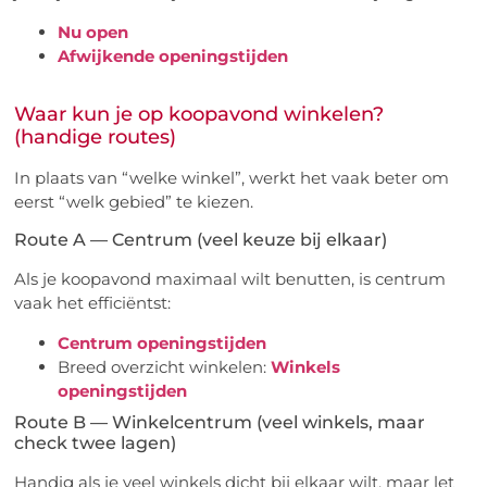
Nu open
Afwijkende openingstijden
Waar kun je op koopavond winkelen?
(handige routes)
In plaats van “welke winkel”, werkt het vaak beter om
eerst “welk gebied” te kiezen.
Route A — Centrum (veel keuze bij elkaar)
Als je koopavond maximaal wilt benutten, is centrum
vaak het efficiëntst:
Centrum openingstijden
Breed overzicht winkelen:
Winkels
openingstijden
Route B — Winkelcentrum (veel winkels, maar
check twee lagen)
Handig als je veel winkels dicht bij elkaar wilt, maar let