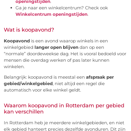
openingstijden
.
Ga je naar een winkelcentrum? Check ook
Winkelcentrum openingstijden
.
Wat is koopavond?
Koopavond
is een avond waarop winkels in een
winkelgebied
langer open blijven
dan op een
“normale” doordeweekse dag. Het is vooral bedoeld voor
mensen die overdag werken of pas later kunnen
winkelen.
Belangrijk: koopavond is meestal een
afspraak per
gebied/winkelgebied
, niet altijd een regel die
automatisch voor elke winkel geldt.
Waarom koopavond in Rotterdam per gebied
kan verschillen
In Rotterdam heb je meerdere winkelgebieden, en niet
elk gebied hanteert precies dezelfde avonduren. Dit zijn