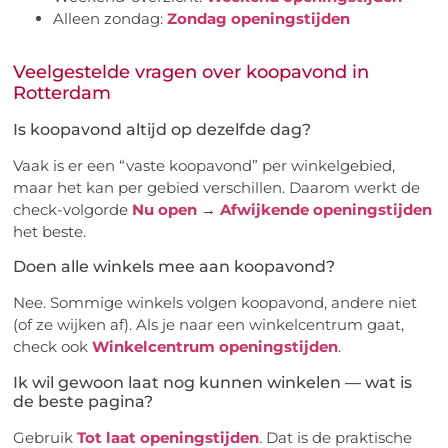
Alleen zondag:
Zondag openingstijden
Veelgestelde vragen over koopavond in
Rotterdam
Is koopavond altijd op dezelfde dag?
Vaak is er een “vaste koopavond” per winkelgebied,
maar het kan per gebied verschillen. Daarom werkt de
check-volgorde
Nu open
→
Afwijkende openingstijden
het beste.
Doen alle winkels mee aan koopavond?
Nee. Sommige winkels volgen koopavond, andere niet
(of ze wijken af). Als je naar een winkelcentrum gaat,
check ook
Winkelcentrum openingstijden
.
Ik wil gewoon laat nog kunnen winkelen — wat is
de beste pagina?
Gebruik
Tot laat openingstijden
. Dat is de praktische