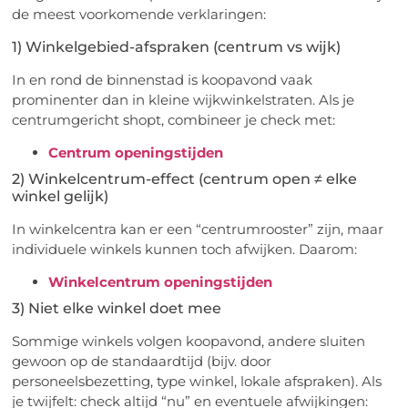
de meest voorkomende verklaringen:
1) Winkelgebied-afspraken (centrum vs wijk)
In en rond de binnenstad is koopavond vaak
prominenter dan in kleine wijkwinkelstraten. Als je
centrumgericht shopt, combineer je check met:
Centrum openingstijden
2) Winkelcentrum-effect (centrum open ≠ elke
winkel gelijk)
In winkelcentra kan er een “centrumrooster” zijn, maar
individuele winkels kunnen toch afwijken. Daarom:
Winkelcentrum openingstijden
3) Niet elke winkel doet mee
Sommige winkels volgen koopavond, andere sluiten
gewoon op de standaardtijd (bijv. door
personeelsbezetting, type winkel, lokale afspraken). Als
je twijfelt: check altijd “nu” en eventuele afwijkingen: