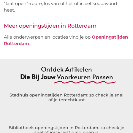
“laat open”-route, los van of het officieel koopavond
heet.
Meer openingstijden in Rotterdam
Alle onderwerpen en locaties vind je op
Openingstijden
Rotterdam
.
Ontdek Artikelen
Die Bij Jouw
Voorkeuren Passen
Stadhuis openingstijden Rotterdam: zo check je snel
of je terechtkunt
Bibliotheek openingstijden in Rotterdam: zo check je
snel of jouw vestiging open is