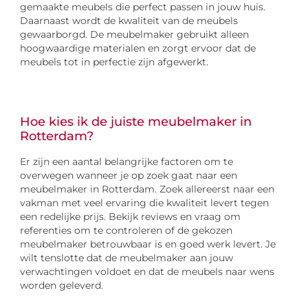
gemaakte meubels die perfect passen in jouw huis.
Daarnaast wordt de kwaliteit van de meubels
gewaarborgd. De meubelmaker gebruikt alleen
hoogwaardige materialen en zorgt ervoor dat de
meubels tot in perfectie zijn afgewerkt.
Hoe kies ik de juiste meubelmaker in
Rotterdam?
Er zijn een aantal belangrijke factoren om te
overwegen wanneer je op zoek gaat naar een
meubelmaker in Rotterdam. Zoek allereerst naar een
vakman met veel ervaring die kwaliteit levert tegen
een redelijke prijs. Bekijk reviews en vraag om
referenties om te controleren of de gekozen
meubelmaker betrouwbaar is en goed werk levert. Je
wilt tenslotte dat de meubelmaker aan jouw
verwachtingen voldoet en dat de meubels naar wens
worden geleverd.