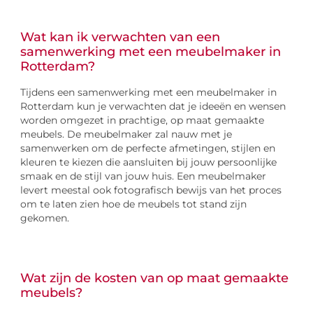
Wat kan ik verwachten van een
samenwerking met een meubelmaker in
Rotterdam?
Tijdens een samenwerking met een meubelmaker in
Rotterdam kun je verwachten dat je ideeën en wensen
worden omgezet in prachtige, op maat gemaakte
meubels. De meubelmaker zal nauw met je
samenwerken om de perfecte afmetingen, stijlen en
kleuren te kiezen die aansluiten bij jouw persoonlijke
smaak en de stijl van jouw huis. Een meubelmaker
levert meestal ook fotografisch bewijs van het proces
om te laten zien hoe de meubels tot stand zijn
gekomen.
Wat zijn de kosten van op maat gemaakte
meubels?