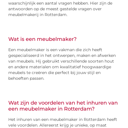
waarschijnlijk een aantal vragen hebben. Hier zijn de
antwoorden op de meest gestelde vragen over
meubelmakerij in Rotterdam.
Wat is een meubelmaker?
Een meubelmaker is een vakman die zich heeft
gespecialiseerd in het ontwerpen, maken en afwerken
van meubels. Hij gebruikt verschillende soorten hout
en andere materialen om kwalitatief hoogwaardige
meubels te creëren die perfect bij jouw stijl en
behoeften passen.
Wat zijn de voordelen van het inhuren van
een meubelmaker in Rotterdam?
Het inhuren van een meubelmaker in Rotterdam heeft
vele voordelen. Allereerst krijg je unieke, op maat