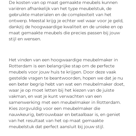
De kosten van op maat gemaakte meubels kunnen
variëren afhankelijk van het type meubelstuk, de
gebruikte materialen en de complexiteit van het
ontwerp. Meestal krijg je echter wel waar voor je geld,
dankzij de hoogwaardige kwaliteit en de unieke en op
maat gemaakte meubels die precies passen bij jouw
stijl en wensen.
Het vinden van een hoogwaardige meubelmaker in
Rotterdam is een belangrijke stap om de perfecte
meubels voor jouw huis te krijgen. Door deze vaak
gestelde vragen te beantwoorden, hopen we dat je nu
een beter begrip hebt van wat een meubelmaker doet,
waar je op moet letten bij het kiezen van de juiste
vakman, en wat je kunt verwachten van een
samenwerking met een meubelmaker in Rotterdam.
Kies zorgvuldig voor een meubelmaker die
nauwkeurig, betrouwbaar en betaalbaar is, en geniet
van het resultaat van het op maat gemaakte
meubelstuk dat perfect aansluit bij jouw stijl.