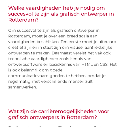
Welke vaardigheden heb je nodig om
succesvol te zijn als grafisch ontwerper in
Rotterdam?
Om succesvol te zijn als grafisch ontwerper in
Rotterdam, moet je over een breed scala aan
vaardigheden beschikken. Ten eerste moet je uiteraard
creatief zijn en in staat zijn om visueel aantrekkelijke
ontwerpen te maken. Daarnaast vereist het vak ook
technische vaardigheden zoals kennis van
ontwerpsoftware en basiskennis van HTML en CSS. Het
is ook belangrijk om goede
communicatievaardigheden te hebben, omdat je
regelmatig met verschillende mensen zult
samenwerken.
Wat zijn de carrièremogelijkheden voor
grafisch ontwerpers in Rotterdam?