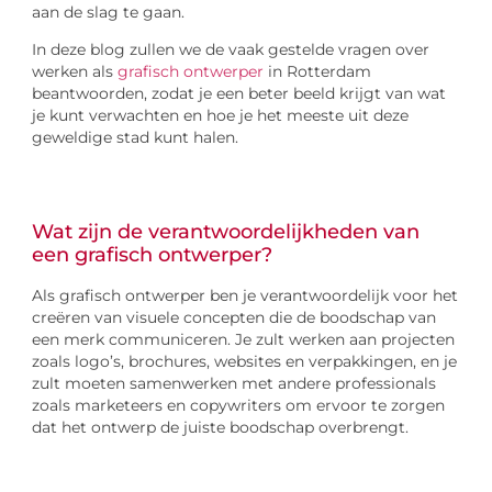
aan de slag te gaan.
In deze blog zullen we de vaak gestelde vragen over
werken als
grafisch ontwerper
in Rotterdam
beantwoorden, zodat je een beter beeld krijgt van wat
je kunt verwachten en hoe je het meeste uit deze
geweldige stad kunt halen.
Wat zijn de verantwoordelijkheden van
een grafisch ontwerper?
Als grafisch ontwerper ben je verantwoordelijk voor het
creëren van visuele concepten die de boodschap van
een merk communiceren. Je zult werken aan projecten
zoals logo’s, brochures, websites en verpakkingen, en je
zult moeten samenwerken met andere professionals
zoals marketeers en copywriters om ervoor te zorgen
dat het ontwerp de juiste boodschap overbrengt.