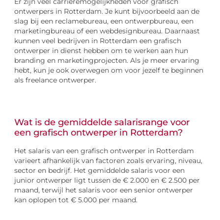
Er zijn veel carrièremogelijkheden voor grafisch
ontwerpers in Rotterdam. Je kunt bijvoorbeeld aan de
slag bij een reclamebureau, een ontwerpbureau, een
marketingbureau of een webdesignbureau. Daarnaast
kunnen veel bedrijven in Rotterdam een grafisch
ontwerper in dienst hebben om te werken aan hun
branding en marketingprojecten. Als je meer ervaring
hebt, kun je ook overwegen om voor jezelf te beginnen
als freelance ontwerper.
Wat is de gemiddelde salarisrange voor
een grafisch ontwerper in Rotterdam?
Het salaris van een grafisch ontwerper in Rotterdam
varieert afhankelijk van factoren zoals ervaring, niveau,
sector en bedrijf. Het gemiddelde salaris voor een
junior ontwerper ligt tussen de € 2.000 en € 2.500 per
maand, terwijl het salaris voor een senior ontwerper
kan oplopen tot € 5.000 per maand.