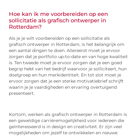
Hoe kan ik me voorbereiden op een
sollicitatie als grafisch ontwerper in
Rotterdam?
Als je je wilt voorbereiden op een sollicitatie als
grafisch ontwerper in Rotterdam, is het belangrijk om
een aantal dingen te doen. Allereerst moet je ervoor
zorgen dat je portfolio up-to-date en van hoge kwaliteit
is. Ten tweede moet je ervoor zorgen dat je een goed
begrip hebt van het bedrijf waarvoor je solliciteert, hun
doelgroep en hun merkidentiteit. En tot slot moet je
ervoor zorgen dat je een sterke motivatiebrief schrijft
waarin je je vaardigheden en ervaring overtuigend
presenteert.
Kortom, werken als grafisch ontwerper in Rotterdam is
een geweldige carrièremogelijkheid voor iedereen die
geïnteresseerd is in design en creativiteit. Er zijn veel
mogelijkheden om jezelf te ontwikkelen en nieuwe