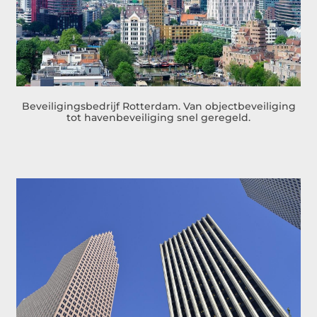
Beveiligingsbedrijf Rotterdam. Van objectbeveiliging
tot havenbeveiliging snel geregeld.