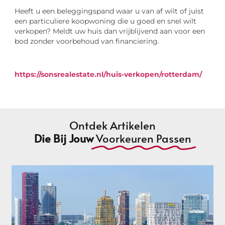
Heeft u een beleggingspand waar u van af wilt of juist
een particuliere koopwoning die u goed en snel wilt
verkopen? Meldt uw huis dan vrijblijvend aan voor een
bod zonder voorbehoud van financiering.
https://sonsrealestate.nl/huis-verkopen/rotterdam/
Ontdek Artikelen
Die Bij Jouw
Voorkeuren Passen