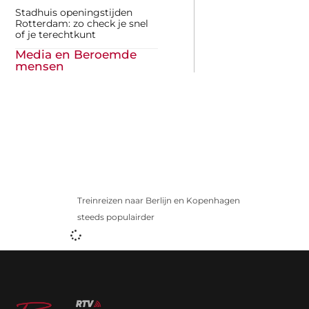
Stadhuis openingstijden
Rotterdam: zo check je snel
of je terechtkunt
Media en Beroemde
mensen
Treinreizen naar Berlijn en Kopenhagen
steeds populairder