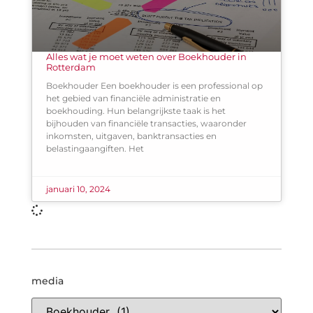
Alles wat je moet weten over Boekhouder in
Rotterdam
Boekhouder Een boekhouder is een professional op
het gebied van financiële administratie en
boekhouding. Hun belangrijkste taak is het
bijhouden van financiële transacties, waaronder
inkomsten, uitgaven, banktransacties en
belastingaangiften. Het
januari 10, 2024
media