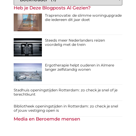
Heb je Deze Blogposts Al Gezien?
Traprenovatie: de slimme woningupgrade
die iedereen dit jaar doet
Steeds meer Nederlanders reizen
voordelig met de trein
Ergotherapie helpt ouderen in Almere
langer zelfstandig wonen
Stadhuis openingstijden Rotterdam: zo check je snel of je
terechtkunt
Bibliotheek openingstijden in Rotterdam: zo check je snel
of jouw vestiging open is
Media en Beroemde mensen