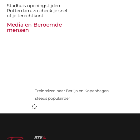
Stadhuis openingstijden
Rotterdam: zo check je snel
of je terechtkunt
Media en Beroemde
mensen
Treinreizen naar Berlijn en Kopenhagen
steeds populairder