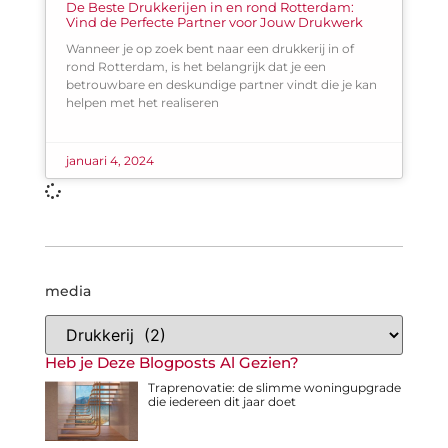
De Beste Drukkerijen in en rond Rotterdam:
Vind de Perfecte Partner voor Jouw Drukwerk
Wanneer je op zoek bent naar een drukkerij in of
rond Rotterdam, is het belangrijk dat je een
betrouwbare en deskundige partner vindt die je kan
helpen met het realiseren
januari 4, 2024
media
Heb je Deze Blogposts Al Gezien?
Traprenovatie: de slimme woningupgrade
die iedereen dit jaar doet