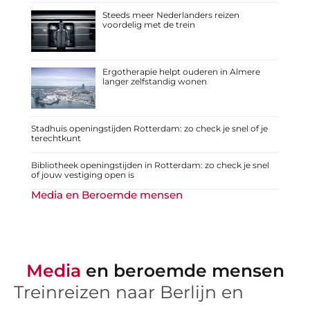
Steeds meer Nederlanders reizen
voordelig met de trein
Ergotherapie helpt ouderen in Almere
langer zelfstandig wonen
Stadhuis openingstijden Rotterdam: zo check je snel of je
terechtkunt
Bibliotheek openingstijden in Rotterdam: zo check je snel
of jouw vestiging open is
Media en Beroemde mensen
Media
en beroemde mensen
Treinreizen naar Berlijn en