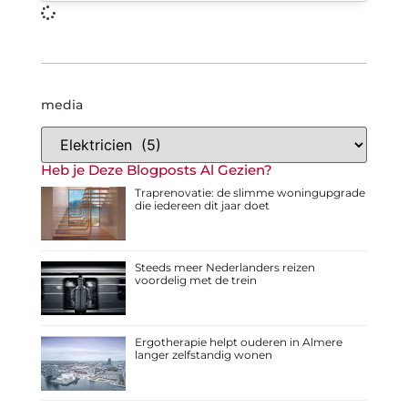
media
Heb je Deze Blogposts Al Gezien?
Traprenovatie: de slimme woningupgrade
die iedereen dit jaar doet
Steeds meer Nederlanders reizen
voordelig met de trein
Ergotherapie helpt ouderen in Almere
langer zelfstandig wonen