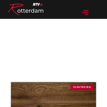
Categorie: Elektricien
ELEKTRICIEN