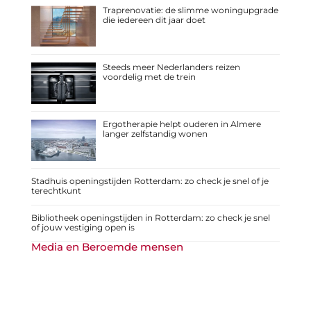
Traprenovatie: de slimme woningupgrade
die iedereen dit jaar doet
Steeds meer Nederlanders reizen
voordelig met de trein
Ergotherapie helpt ouderen in Almere
langer zelfstandig wonen
Stadhuis openingstijden Rotterdam: zo check je snel of je
terechtkunt
Bibliotheek openingstijden in Rotterdam: zo check je snel
of jouw vestiging open is
Media en Beroemde mensen