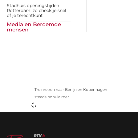
Stadhuis openingstijden
Rotterdam: zo check je snel
of je terechtkunt
Media en Beroemde
mensen
Treinreizen naar Berlijn en Kopenhagen
steeds populairder