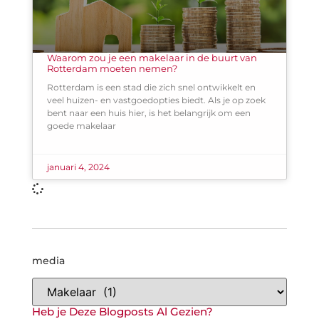
Waarom zou je een makelaar in de buurt van
Rotterdam moeten nemen?
Rotterdam is een stad die zich snel ontwikkelt en
veel huizen- en vastgoedopties biedt. Als je op zoek
bent naar een huis hier, is het belangrijk om een ​​
goede makelaar
januari 4, 2024
media
Heb je Deze Blogposts Al Gezien?