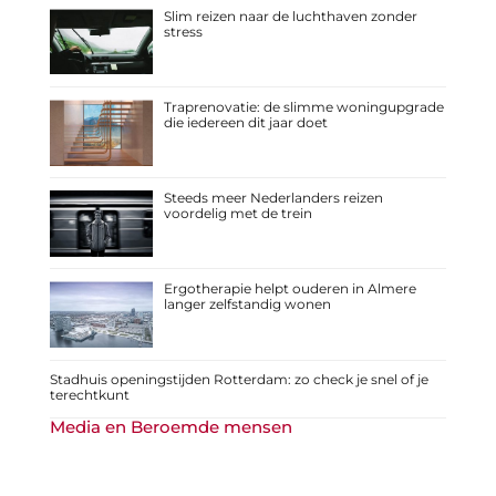
Slim reizen naar de luchthaven zonder
stress
Traprenovatie: de slimme woningupgrade
die iedereen dit jaar doet
Steeds meer Nederlanders reizen
voordelig met de trein
Ergotherapie helpt ouderen in Almere
langer zelfstandig wonen
Stadhuis openingstijden Rotterdam: zo check je snel of je
terechtkunt
Media en Beroemde mensen