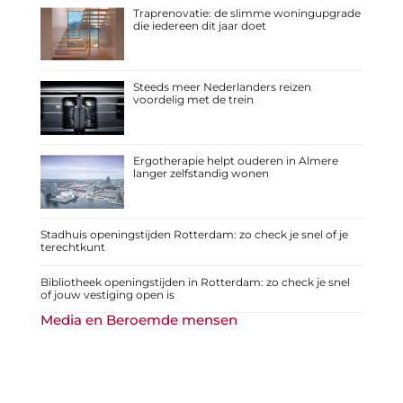
Traprenovatie: de slimme woningupgrade
die iedereen dit jaar doet
Steeds meer Nederlanders reizen
voordelig met de trein
Ergotherapie helpt ouderen in Almere
langer zelfstandig wonen
Stadhuis openingstijden Rotterdam: zo check je snel of je
terechtkunt
Bibliotheek openingstijden in Rotterdam: zo check je snel
of jouw vestiging open is
Media en Beroemde mensen