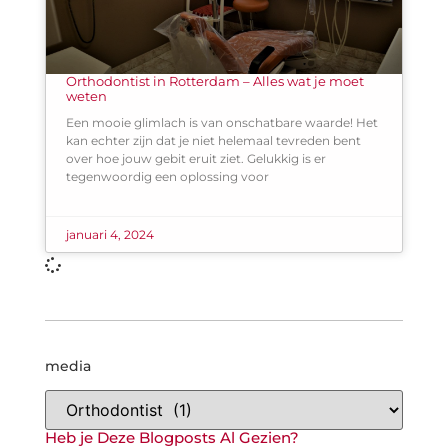
Orthodontist in Rotterdam – Alles wat je moet
weten
Een mooie glimlach is van onschatbare waarde! Het
kan echter zijn dat je niet helemaal tevreden bent
over hoe jouw gebit eruit ziet. Gelukkig is er
tegenwoordig een oplossing voor
januari 4, 2024
media
Heb je Deze Blogposts Al Gezien?