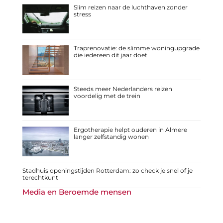
Slim reizen naar de luchthaven zonder
stress
Traprenovatie: de slimme woningupgrade
die iedereen dit jaar doet
Steeds meer Nederlanders reizen
voordelig met de trein
Ergotherapie helpt ouderen in Almere
langer zelfstandig wonen
Stadhuis openingstijden Rotterdam: zo check je snel of je
terechtkunt
Media en Beroemde mensen