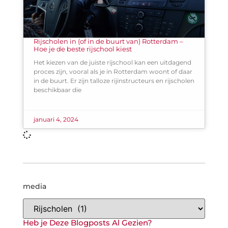
Rijscholen in (of in de buurt van) Rotterdam –
Hoe je de beste rijschool kiest
Het kiezen van de juiste rijschool kan een uitdagend
proces zijn, vooral als je in Rotterdam woont of daar
in de buurt. Er zijn talloze rijinstructeurs en rijscholen
beschikbaar die
januari 4, 2024
media
Heb je Deze Blogposts Al Gezien?