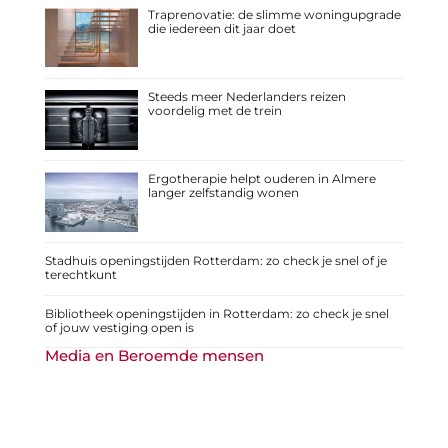
Traprenovatie: de slimme woningupgrade
die iedereen dit jaar doet
Steeds meer Nederlanders reizen
voordelig met de trein
Ergotherapie helpt ouderen in Almere
langer zelfstandig wonen
Stadhuis openingstijden Rotterdam: zo check je snel of je
terechtkunt
Bibliotheek openingstijden in Rotterdam: zo check je snel
of jouw vestiging open is
Media en Beroemde mensen