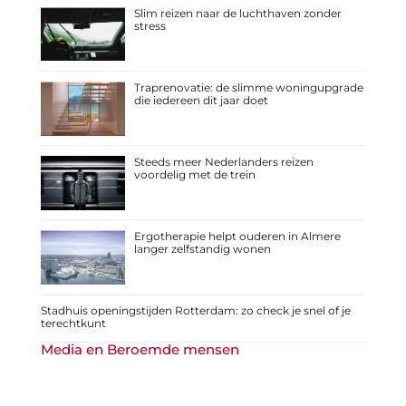
Slim reizen naar de luchthaven zonder
stress
Traprenovatie: de slimme woningupgrade
die iedereen dit jaar doet
Steeds meer Nederlanders reizen
voordelig met de trein
Ergotherapie helpt ouderen in Almere
langer zelfstandig wonen
Stadhuis openingstijden Rotterdam: zo check je snel of je
terechtkunt
Media en Beroemde mensen